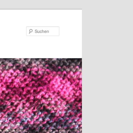
Suchen