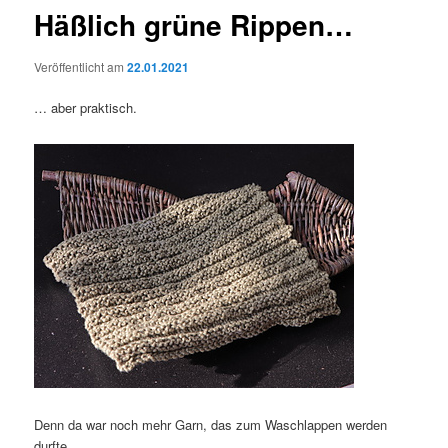
Häßlich grüne Rippen…
Veröffentlicht am
22.01.2021
… aber praktisch.
Denn da war noch mehr Garn, das zum Waschlappen werden
durfte.