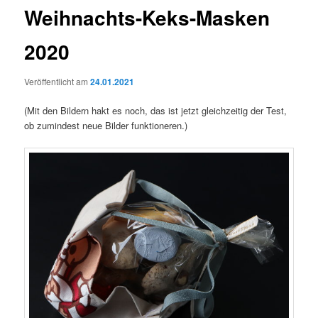
Weihnachts-Keks-Masken
2020
Veröffentlicht am
24.01.2021
(Mit den Bildern hakt es noch, das ist jetzt gleichzeitig der Test,
ob zumindest neue Bilder funktioneren.)