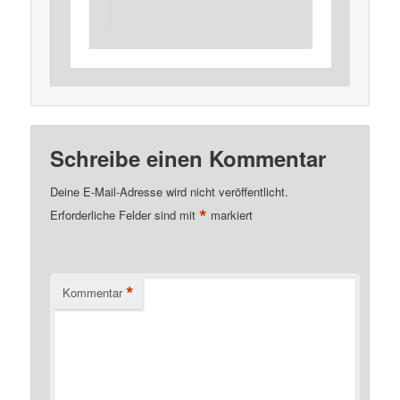
Schreibe einen Kommentar
Deine E-Mail-Adresse wird nicht veröffentlicht.
*
Erforderliche Felder sind mit
markiert
*
Kommentar