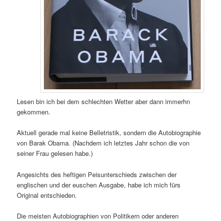
Lesen bin ich bei dem schlechten Wetter aber dann immerhn
gekommen.
Aktuell gerade mal keine Belletristik, sondern die Autobiographie
von Barak Obama. (Nachdem ich letztes Jahr schon die von
seiner Frau gelesen habe.)
Angesichts des heftigen Peisunterschieds zwischen der
englischen und der euschen Ausgabe, habe ich mich fürs
Original entschieden.
Die meisten Autobiographien von Politikern oder anderen