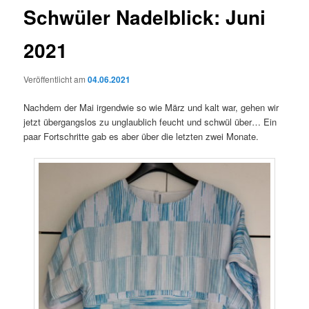
Schwüler Nadelblick: Juni
2021
Veröffentlicht am
04.06.2021
Nachdem der Mai irgendwie so wie März und kalt war, gehen wir
jetzt übergangslos zu unglaublich feucht und schwül über… Ein
paar Fortschritte gab es aber über die letzten zwei Monate.