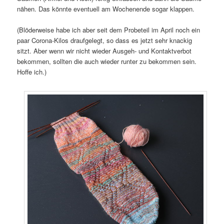
nähen. Das könnte eventuell am Wochenende sogar klappen.
(Blöderweise habe ich aber seit dem Probeteil im April noch ein
paar Corona-Kilos draufgelegt, so dass es jetzt sehr knackig
sitzt. Aber wenn wir nicht wieder Ausgeh- und Kontaktverbot
bekommen, sollten die auch wieder runter zu bekommen sein.
Hoffe ich.)