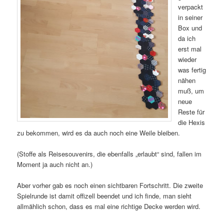
verpackt
in seiner
Box und
da ich
erst mal
wieder
was fertig
nähen
muß, um
neue
Reste für
die Hexis
zu bekommen, wird es da auch noch eine Weile bleiben.
(Stoffe als Reisesouvenirs, die ebenfalls „erlaubt“ sind, fallen im
Moment ja auch nicht an.)
Aber vorher gab es noch einen sichtbaren Fortschritt. Die zweite
Spielrunde ist damit offizell beendet und ich finde, man sieht
allmählich schon, dass es mal eine richtige Decke werden wird.