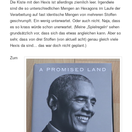
Die Kiste mit den Hexis ist allerdings ziemlich leer. Irgendwie
sind die so unterschiedlichen Mengen an Hexagons im Laufe der
Verarbeitung auf fast identische Mengen von mehreren Stoffen
geschrumpft. Ein wenig unterwartet. Oder auch nicht. Naja, dass
es so krass würde schon unerwartet. (Meine „Spielregeln“ sehen
grundsätzlich vor, dass sich das etwas angleichen kann. Aber so
sehr, dass von drei Stoffen (von aktuell acht) genau gleich viele
Hexis da sind… das war doch nicht geplant.)
Zum