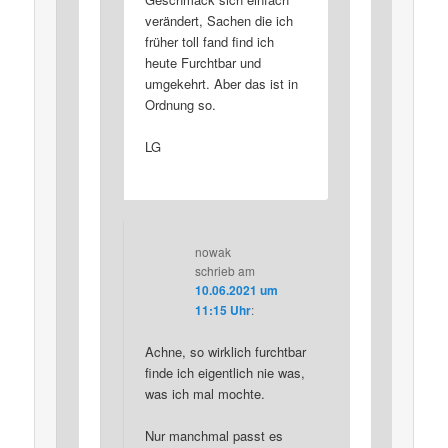
verändert, Sachen die ich
früher toll fand find ich
heute Furchtbar und
umgekehrt. Aber das ist in
Ordnung so.
LG
nowak
schrieb
am
10.06.2021 um
11:15 Uhr
:
Achne, so wirklich furchtbar
finde ich eigentlich nie was,
was ich mal mochte.
Nur manchmal passt es