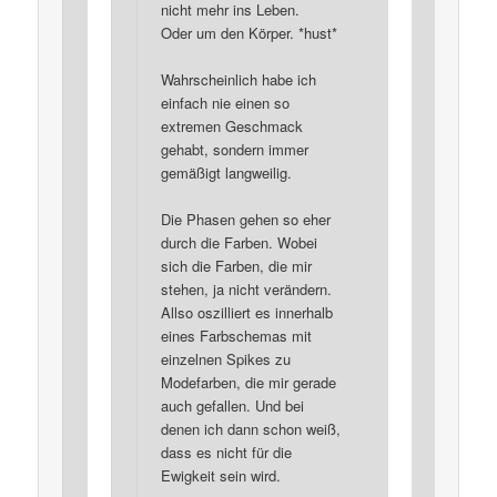
nicht mehr ins Leben.
Oder um den Körper. *hust*
Wahrscheinlich habe ich
einfach nie einen so
extremen Geschmack
gehabt, sondern immer
gemäßigt langweilig.
Die Phasen gehen so eher
durch die Farben. Wobei
sich die Farben, die mir
stehen, ja nicht verändern.
Allso oszilliert es innerhalb
eines Farbschemas mit
einzelnen Spikes zu
Modefarben, die mir gerade
auch gefallen. Und bei
denen ich dann schon weiß,
dass es nicht für die
Ewigkeit sein wird.