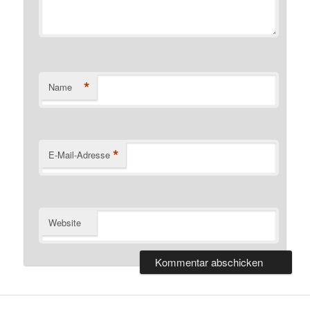
*
Name
*
E-Mail-Adresse
Website