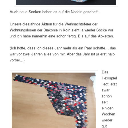
Auch neue Socken haben es auf die Nadeln geschafft.
Unsere diesjährige Aktion für die Weihnachtsfeier der
Wohnungslosen der Diakonie in Köln sieht ja wieder Socke vor
und ich habe immerhin eine schon fertig. Bis auf das Abketten.
(Ich hoffe, dass ich dieses Jahr mehr als ein Paar schaffe… das
war vor zwei Jahren alles von mir. Aber das Jahr ist ja erst halb
vorbei…)
Das
Hexispiel
liegt jetzt
zwar
schon
seit
einigen
Wochen
wieder
gut