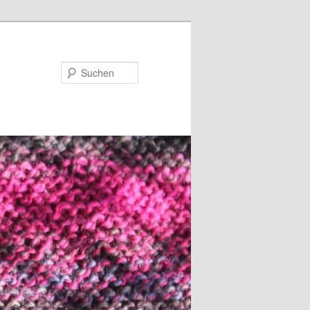
Suchen