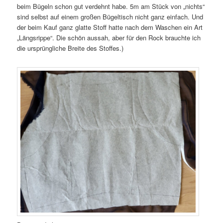
beim Bügeln schon gut verdehnt habe. 5m am Stück von „nichts“
sind selbst auf einem großen Bügeltisch nicht ganz einfach. Und
der beim Kauf ganz glatte Stoff hatte nach dem Waschen ein Art
„Längsrippe“. Die schön aussah, aber für den Rock brauchte ich
die ursprüngliche Breite des Stoffes.)