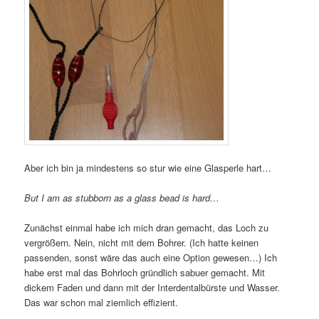
Aber ich bin ja mindestens so stur wie eine Glasperle hart…
But I am as stubborn as a glass bead is hard…
Zunächst einmal habe ich mich dran gemacht, das Loch zu
vergrößern. Nein, nicht mit dem Bohrer. (Ich hatte keinen
passenden, sonst wäre das auch eine Option gewesen…) Ich
habe erst mal das Bohrloch gründlich sabuer gemacht. Mit
dickem Faden und dann mit der Interdentalbürste und Wasser.
Das war schon mal ziemlich effizient.