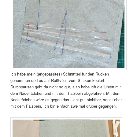
Ich habe mein (angepasstes) Schnittteil für den Rücken
genommen und es auf Reißvlies vom Sticken kopiert.
Durchpausen geht da nicht so gut, also habe ich die Linien mit
dem Nadelrädchen und mit dem Falzbein abgefahren. Mit dem
Nadelrädchen wäre es gegen das Licht gut sichtbar, sonst eher
mit dem Falzbein. Ich bin einfach zweimal drüber gegangen.