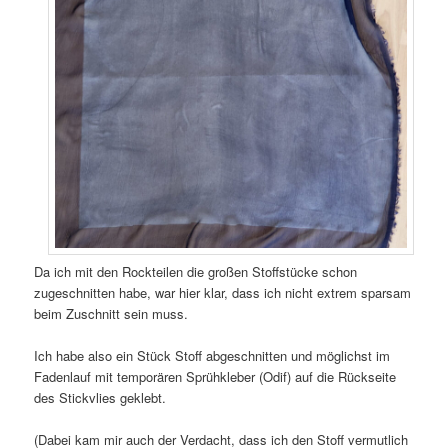
Da ich mit den Rockteilen die großen Stoffstücke schon
zugeschnitten habe, war hier klar, dass ich nicht extrem sparsam
beim Zuschnitt sein muss.
Ich habe also ein Stück Stoff abgeschnitten und möglichst im
Fadenlauf mit temporären Sprühkleber (Odif) auf die Rückseite
des Stickvlies geklebt.
(Dabei kam mir auch der Verdacht, dass ich den Stoff vermutlich