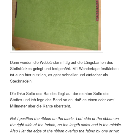
Dann werden die Webbänder mittig auf die Längskanten des
Stoffstückes gelegt und festgenäht. Mit Wondertape festkleben
ist auch hier nützlich, es geht schneller und einfacher als
Stecknadeln.
Die linke Seite des Bandes liegt auf der rechten Seite des
Stoffes und ich lege das Band so an, daß es einen oder zwei
Millimeter über die Kante übersteht.
Not I position the ribbon on the fabric. Left side of the ribbon on
the right side of the farbric, on the length sides and in the middle.
Also I let the edge of the ribbon overlap the fabric by one or two