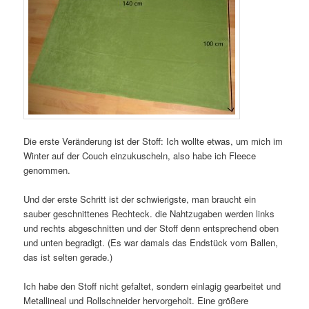
Die erste Veränderung ist der Stoff: Ich wollte etwas, um mich im
Winter auf der Couch einzukuscheln, also habe ich Fleece
genommen.
Und der erste Schritt ist der schwierigste, man braucht ein
sauber geschnittenes Rechteck. die Nahtzugaben werden links
und rechts abgeschnitten und der Stoff denn entsprechend oben
und unten begradigt. (Es war damals das Endstück vom Ballen,
das ist selten gerade.)
Ich habe den Stoff nicht gefaltet, sondern einlagig gearbeitet und
Metallineal und Rollschneider hervorgeholt. Eine größere