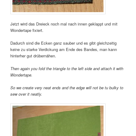
Jetzt wird das Dreieck noch mal nach innen geklappt und mit
Wondertape fixiert.
Dadurch sind die Ecken ganz sauber und es gibt gleichzeitig
keine zu starke Verdickung am Ende des Bandes, man kann
hinterher gut drübernähen.
Then again you fold the triangle to the left side and attach it with
Wondertape.
So we create very neat ends and the edge will not be tu bulky to
sew over it neatly.