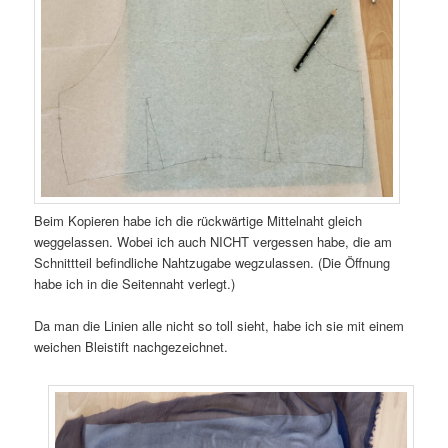
Beim Kopieren habe ich die rückwärtige Mittelnaht gleich
weggelassen. Wobei ich auch NICHT vergessen habe, die am
Schnittteil befindliche Nahtzugabe wegzulassen. (Die Öffnung
habe ich in die Seitennaht verlegt.)
Da man die Linien alle nicht so toll sieht, habe ich sie mit einem
weichen Bleistift nachgezeichnet.