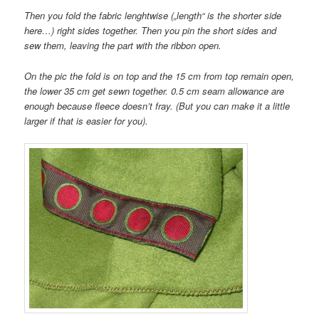
Then you fold the fabric lenghtwise („length“ is the shorter side
here…) right sides together. Then you pin the short sides and
sew them, leaving the part with the ribbon open.
On the pic the fold is on top and the 15 cm from top remain open,
the lower 35 cm get sewn together. 0.5 cm seam allowance are
enough because fleece doesn’t fray. (But you can make it a little
larger if that is easier for you).