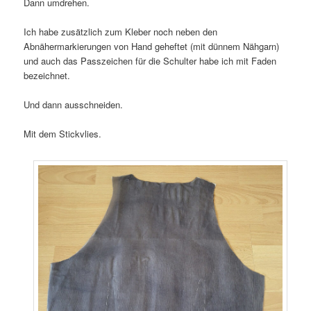
Dann umdrehen.
Ich habe zusätzlich zum Kleber noch neben den
Abnähermarkierungen von Hand geheftet (mit dünnem Nähgarn)
und auch das Passzeichen für die Schulter habe ich mit Faden
bezeichnet.
Und dann ausschneiden.
Mit dem Stickvlies.