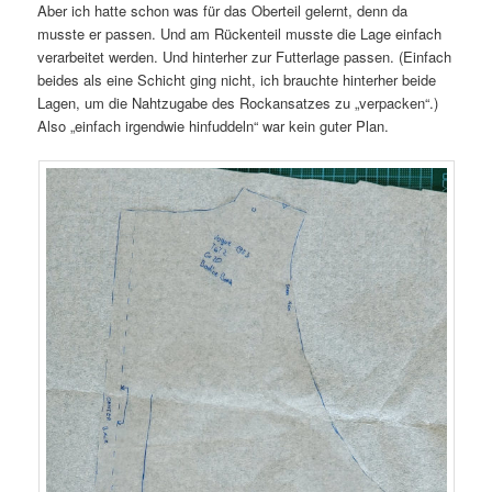
Aber ich hatte schon was für das Oberteil gelernt, denn da
musste er passen. Und am Rückenteil musste die Lage einfach
verarbeitet werden. Und hinterher zur Futterlage passen. (Einfach
beides als eine Schicht ging nicht, ich brauchte hinterher beide
Lagen, um die Nahtzugabe des Rockansatzes zu „verpacken“.)
Also „einfach irgendwie hinfuddeln“ war kein guter Plan.