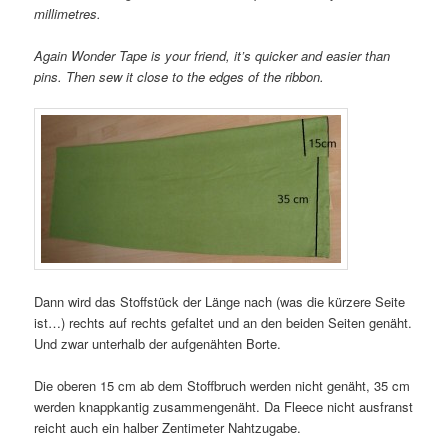
millimetres.
Again Wonder Tape is your friend, it’s quicker and easier than
pins.
Then sew it close to the edges of the ribbon.
Dann wird das Stoffstück der Länge nach (was die kürzere Seite
ist…) rechts auf rechts gefaltet und an den beiden Seiten genäht.
Und zwar unterhalb der aufgenähten Borte.
Die oberen 15 cm ab dem Stoffbruch werden nicht genäht, 35 cm
werden knappkantig zusammengenäht. Da Fleece nicht ausfranst
reicht auch ein halber Zentimeter Nahtzugabe.