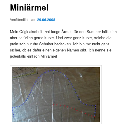
Miniärmel
Veröffentlicht am
29.06.2008
Mein Originalschnitt hat lange Ärmel, für den Summer hätte ich
aber natürlich gerne kurze. Und zwar ganz kurze, solche die
praktisch nur die Schulter bedecken. Ich bin mir nicht ganz
sicher, ob es dafür einen eigenen Namen gibt. Ich nenne sie
jedenfalls einfach Miniärmel