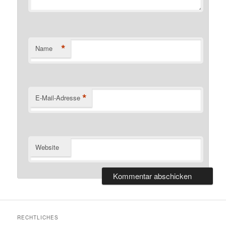
*
Name
*
E-Mail-Adresse
Website
RECHTLICHES