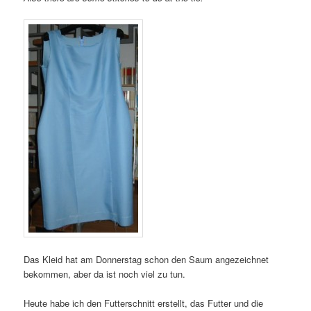
Das Kleid hat am Donnerstag schon den Saum angezeichnet
bekommen, aber da ist noch viel zu tun.
Heute habe ich den Futterschnitt erstellt, das Futter und die