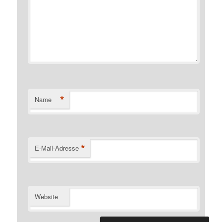
*
Name
*
E-Mail-Adresse
Website