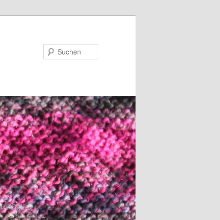
Suchen