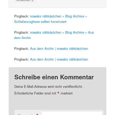
Pingback:
nowaks nähkästchen » Blog Archive »
Schlafanzughose selbst konstruiert
Pingback:
nowaks nähkästchen » Blog Archive » Aus
dem Archiv
Pingback:
Aus dem Archiv | nowaks nähkästchen
Pingback:
Aus dem Archiv | nowaks nähkästchen
Schreibe einen Kommentar
Deine E-Mail-Adresse wird nicht veröffentlicht.
*
Erforderliche Felder sind mit
markiert