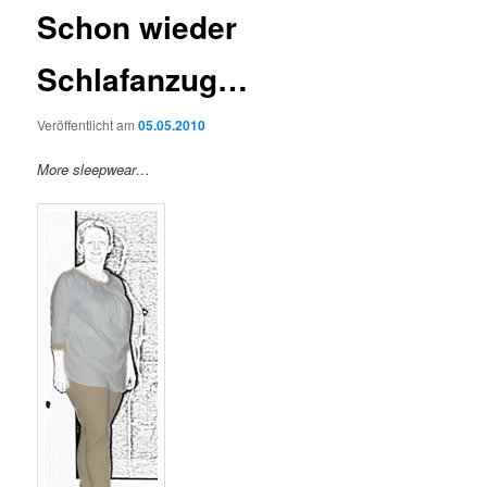
Schon wieder
Schlafanzug…
Veröffentlicht am
05.05.2010
More sleepwear…