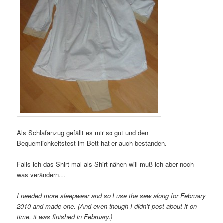
Als Schlafanzug gefällt es mir so gut und den
Bequemlichkeitstest im Bett hat er auch bestanden.
Falls ich das Shirt mal als Shirt nähen will muß ich aber noch
was verändern…
I needed more sleepwear and so I use the sew along for February
2010 and made one. (And even though I didn’t post about it on
time, it was finished in February.)