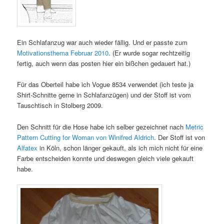
Ein Schlafanzug war auch wieder fällig. Und er passte zum
Motivationsthema Februar 2010
. (Er wurde sogar rechtzeitig
fertig, auch wenn das posten hier ein bißchen gedauert hat.)
Für das Oberteil habe ich Vogue 8534 verwendet (ich teste ja
Shirt-Schnitte gerne in Schlafanzügen) und der Stoff ist vom
Tauschtisch in Stolberg 2009.
Den Schnitt für die Hose habe ich selber gezeichnet nach
Metric
Pattern Cutting for Woman von Winifred Aldrich
. Der Stoff ist von
Alfatex
in Köln, schon länger gekauft, als ich mich nicht für eine
Farbe entscheiden konnte und deswegen gleich viele gekauft
habe.