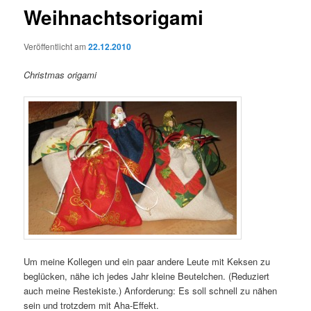
Weihnachtsorigami
Veröffentlicht am
22.12.2010
Christmas origami
Um meine Kollegen und ein paar andere Leute mit Keksen zu
beglücken, nähe ich jedes Jahr kleine Beutelchen. (Reduziert
auch meine Restekiste.) Anforderung: Es soll schnell zu nähen
sein und trotzdem mit Aha-Effekt.