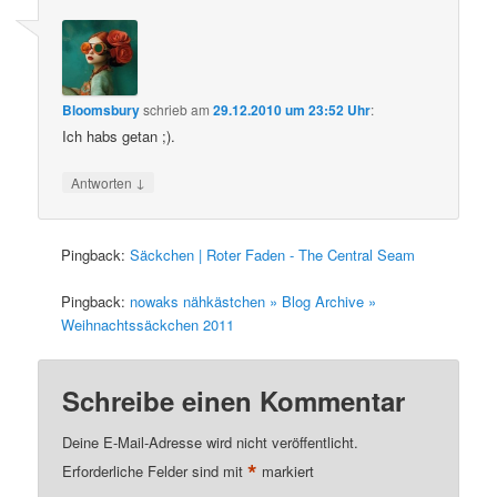
Bloomsbury
schrieb
am
29.12.2010 um 23:52 Uhr
:
Ich habs getan ;).
↓
Antworten
Pingback:
Säckchen | Roter Faden - The Central Seam
Pingback:
nowaks nähkästchen » Blog Archive »
Weihnachtssäckchen 2011
Schreibe einen Kommentar
Deine E-Mail-Adresse wird nicht veröffentlicht.
*
Erforderliche Felder sind mit
markiert