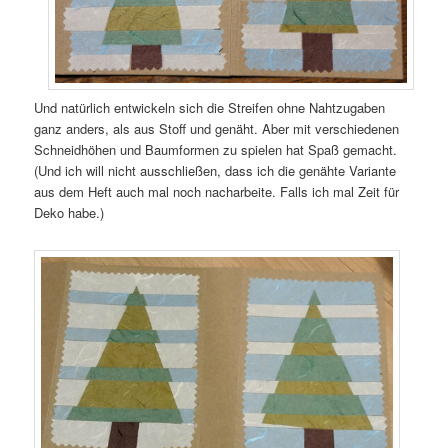
Und natürlich entwickeln sich die Streifen ohne Nahtzugaben
ganz anders, als aus Stoff und genäht. Aber mit verschiedenen
Schneidhöhen und Baumformen zu spielen hat Spaß gemacht.
(Und ich will nicht ausschließen, dass ich die genähte Variante
aus dem Heft auch mal noch nacharbeite. Falls ich mal Zeit für
Deko habe.)