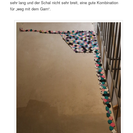
sehr lang und der Schal nicht sehr breit, eine gute Kombination
für „weg mit dem Garn“.