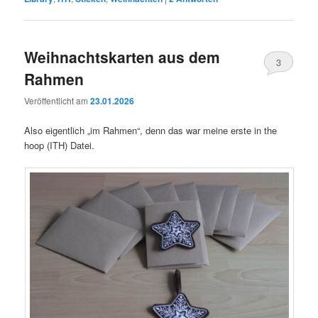
Weihnachtskarten aus dem
3
Rahmen
Veröffentlicht am
23.01.2026
Also eigentlich „im Rahmen“, denn das war meine erste in the
hoop (ITH) Datei.