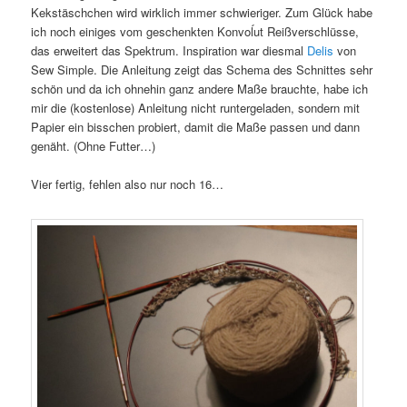
Kekstäschchen wird wirklich immer schwieriger. Zum Glück habe
ich noch einiges vom geschenkten Konvoĺut Reißverschlüsse,
das erweitert das Spektrum. Inspiration war diesmal
Delis
von
Sew Simple. Die Anleitung zeigt das Schema des Schnittes sehr
schön und da ich ohnehin ganz andere Maße brauchte, habe ich
mir die (kostenlose) Anleitung nicht runtergeladen, sondern mit
Papier ein bisschen probiert, damit die Maße passen und dann
genäht. (Ohne Futter…)
Vier fertig, fehlen also nur noch 16…