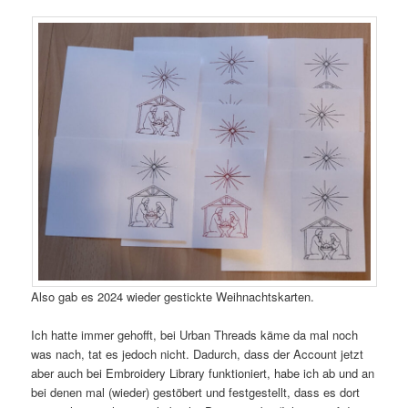
Also gab es 2024 wieder gestickte Weihnachtskarten.
Ich hatte immer gehofft, bei Urban Threads käme da mal noch
was nach, tat es jedoch nicht. Dadurch, dass der Account jetzt
aber auch bei Embroidery Library funktioniert, habe ich ab und an
bei denen mal (wieder) gestöbert und festgestellt, dass es dort