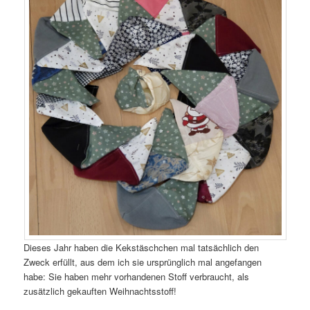
Dieses Jahr haben die Kekstäschchen mal tatsächlich den
Zweck erfüllt, aus dem ich sie ursprünglich mal angefangen
habe: Sie haben mehr vorhandenen Stoff verbraucht, als
zusätzlich gekauften Weihnachtsstoff!