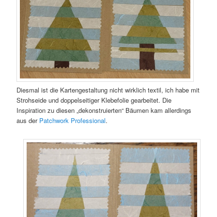
Diesmal ist die Kartengestaltung nicht wirklich textil, ich habe mit
Strohseide und doppelseitiger Klebefolie gearbeitet. Die
Inspiration zu diesen „dekonstruierten“ Bäumen kam allerdings
aus der
Patchwork Professional
.