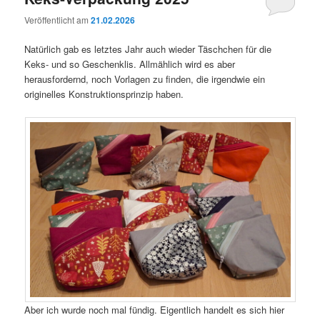
Veröffentlicht am
21.02.2026
Natürlich gab es letztes Jahr auch wieder Täschchen für die
Keks- und so Geschenklis. Allmählich wird es aber
herausfordernd, noch Vorlagen zu finden, die irgendwie ein
originelles Konstruktionsprinzip haben.
Aber ich wurde noch mal fündig. Eigentlich handelt es sich hier