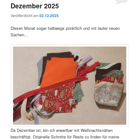
Dezember 2025
Veröffentlicht am
02.12.2025
Diesen Monat sogar halbwegs pünktlich und mit lauter neuen
Sachen…
Da Dezember ist, bin ich erwartbar mit Weihnachtsnähen
beschäftigt. Originelle Schnitte für Reste zu finden für meine