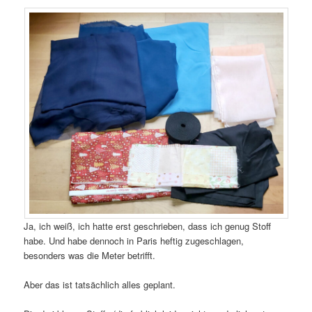
Ja, ich weiß, ich hatte erst geschrieben, dass ich genug Stoff
habe. Und habe dennoch in Paris heftig zugeschlagen,
besonders was die Meter betrifft.
Aber das ist tatsächlich alles geplant.