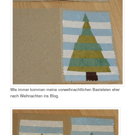
Wie immer kommen meine vorweihnachtlichen Basteleien eher
nach Weihnachten ins Blog.