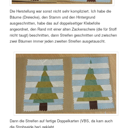
Die Herstellung war sonst nicht sehr kompliziert. Ich habe die
Bäume (Dreiecke), den Stamm und den Hintergrund
ausgeschnitten, habe das auf doppelseitiger Klebefolie
angeordnet, den Rand mit einer alten Zackenschere (die für Stoff
nicht taugt) beschnitten, dann Streifen geschnitten und zwischen
zwei Bäumen immer jeden zweiten Streifen ausgetauscht.
Dann die Streifen auf fertige Doppelkarten (VBS, da kam auch
die Strohseide her) geklebt.