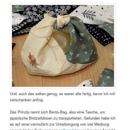
Und, auch das selten genug, es waren alle fertig, bevor ich mit
verschenken anfing.
Das Prinzip nennt sich Bento-Bag, also eine Tasche, um
japanische Brotzeitdosen zu transportieren. Gefunden habe ich
es auf einer vermutlich zur Unterbringung von viel Werbung