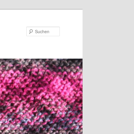
Suchen