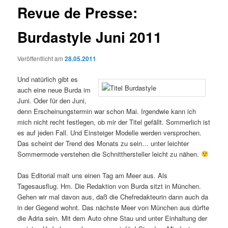
Revue de Presse:
Burdastyle Juni 2011
Veröffentlicht am
28.05.2011
Und natürlich gibt es
auch eine neue Burda im
Juni. Oder für den Juni,
denn Erscheinungstermin war schon Mai. Irgendwie kann ich
mich nicht recht festlegen, ob mir der Titel gefällt. Sommerlich ist
es auf jeden Fall. Und Einsteiger Modelle werden versprochen.
Das scheint der Trend des Monats zu sein… unter leichter
Sommermode verstehen die Schnitthersteller leicht zu nähen.
Das Editorial malt uns einen Tag am Meer aus. Als
Tagesausflug. Hm. Die Redaktion von Burda sitzt in München.
Gehen wir mal davon aus, daß die Chefredakteurin dann auch da
in der Gegend wohnt. Das nächste Meer von München aus dürfte
die Adria sein. Mit dem Auto ohne Stau und unter Einhaltung der