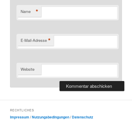
*
Name
*
E-Mail-Adresse
Website
RECHTLICHES
Impressum
/
Nutzungsbedingungen
/
Datenschutz