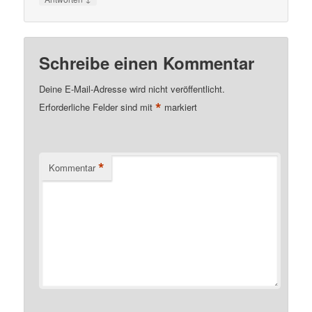
Schreibe einen Kommentar
Deine E-Mail-Adresse wird nicht veröffentlicht.
*
Erforderliche Felder sind mit
markiert
*
Kommentar