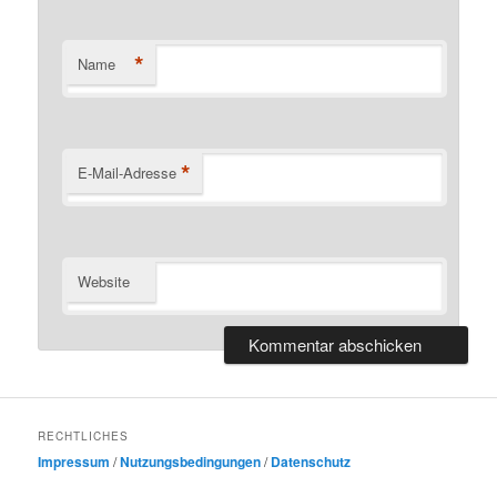
*
Name
*
E-Mail-Adresse
Website
RECHTLICHES
Impressum
/
Nutzungsbedingungen
/
Datenschutz