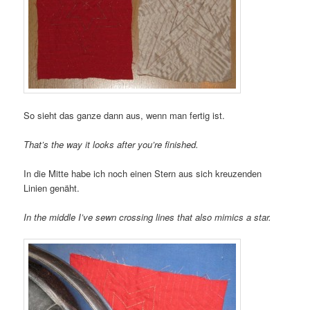
So sieht das ganze dann aus, wenn man fertig ist.
That’s the way it looks after you’re finished.
In die Mitte habe ich noch einen Stern aus sich kreuzenden
Linien genäht.
In the middle I’ve sewn crossing lines that also mimics a star.