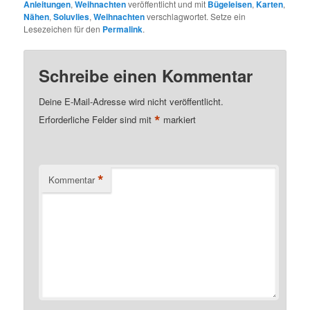
Anleitungen
,
Weihnachten
veröffentlicht und mit
Bügeleisen
,
Karten
,
Nähen
,
Soluvlies
,
Weihnachten
verschlagwortet. Setze ein
Lesezeichen für den
Permalink
.
Schreibe einen Kommentar
Deine E-Mail-Adresse wird nicht veröffentlicht.
*
Erforderliche Felder sind mit
markiert
*
Kommentar