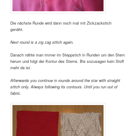
Die nächste Runde wird dann noch mal mit Zickzackstich
genäht.
Next round is a zig zag stitch again.
Danach nähte man immer im Steppstich in Runden um den Stern
herum und folgt der Kontur des Sterns. Bis sozusagen kein Stoff
mehr da ist.
Afterwards you continue in rounds around the star with straight
stitch only. Always following its contours.
Until you run out of
fabric.