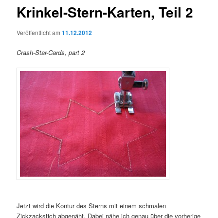
Krinkel-Stern-Karten, Teil 2
Veröffentlicht am
11.12.2012
Crash-Star-Cards, part 2
Jetzt wird die Kontur des Sterns mit einem schmalen
Zickzackstich abgenäht. Dabei nähe ich genau über die vorherige