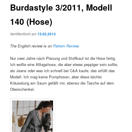
Burdastyle 3/2011, Modell
140 (Hose)
Veröffentlicht am
13.02.2013
The English review is on
Pattern Review
.
Nur zwei Jahre nach Planung und Stoffkauf ist die Hose fertig.
Ich wollte eine Alltagshose, die aber etwas peppiger sein sollte,
als Jeans oder was ich schnell bei C&A kaufe, das erfüllt das
Modell. Ich mag keine Pumphosen, aber diese leichte
Kräuselung am Saum gefällt mir, ebenso die Tasche auf dem
Oberschenkel.