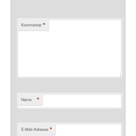
*
Kommentar
*
Name
*
E-Mail-Adresse