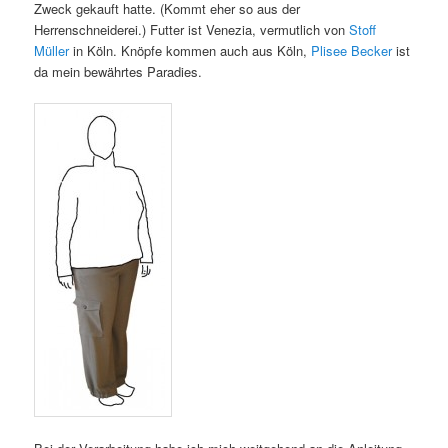
Zweck gekauft hatte. (Kommt eher so aus der
Herrenschneiderei.) Futter ist Venezia, vermutlich von
Stoff
Müller
in Köln. Knöpfe kommen auch aus Köln,
Plisee Becker
ist
da mein bewährtes Paradies.