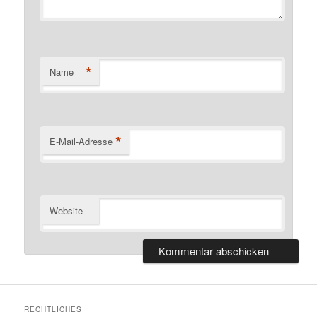
*
Name
*
E-Mail-Adresse
Website
RECHTLICHES