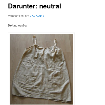
Darunter: neutral
Veröffentlicht am
27.07.2013
Below: neutral