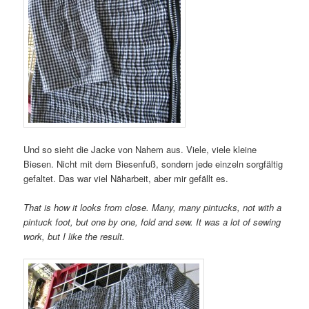
Und so sieht die Jacke von Nahem aus. Viele, viele kleine
Biesen. Nicht mit dem Biesenfuß, sondern jede einzeln sorgfältig
gefaltet. Das war viel Näharbeit, aber mir gefällt es.
That is how it looks from close. Many, many pintucks, not with a
pintuck foot, but one by one, fold and sew. It was a lot of sewing
work, but I like the result.