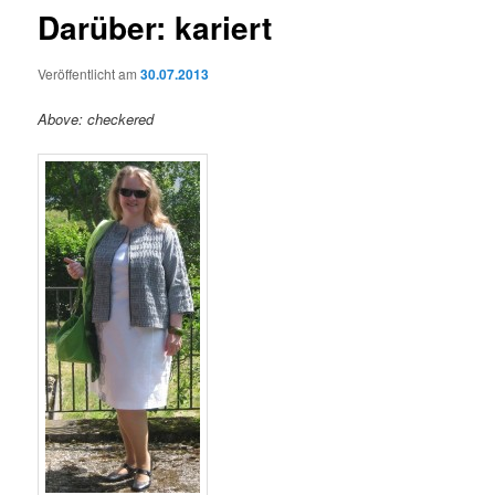
Darüber: kariert
Veröffentlicht am
30.07.2013
Above: checkered