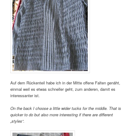
Auf dem Rückenteil habe ich in der Mitte offene Falten genäht,
einmal weil es etwas schneller geht, zum anderen, damit es
interessanter ist.
On the back I choose a little wider tucks for the middle. That is
quicker to do but also more interesting if there are different
„styles“.