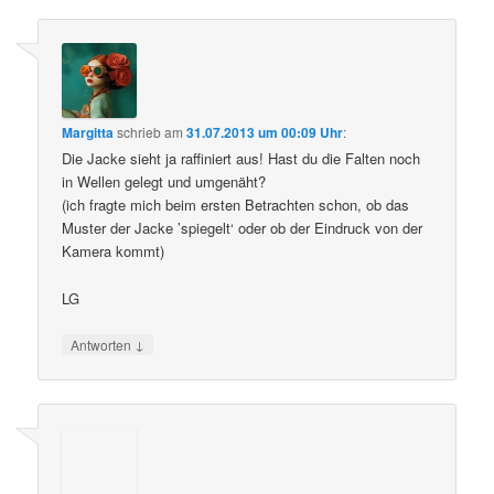
Margitta
schrieb
am
31.07.2013 um 00:09 Uhr
:
Die Jacke sieht ja raffiniert aus! Hast du die Falten noch
in Wellen gelegt und umgenäht?
(ich fragte mich beim ersten Betrachten schon, ob das
Muster der Jacke ’spiegelt‘ oder ob der Eindruck von der
Kamera kommt)
LG
↓
Antworten