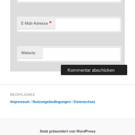
*
E-Mail-Adresse
Website
RECHTLICHES
Impressum
/
Nutzungsbedingungen
/
Datenschutz
Stolz präsentiert von WordPress