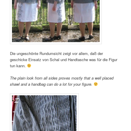
Die ungeschönte Rundumsicht zeigt vor allem, daß der
geschicke Einsatz von Schal und Handtasche was für die Figur
tun kann.
The plain look from all sides proves mostly that a well placed
shawl and a handbag can do a lot for your figure.