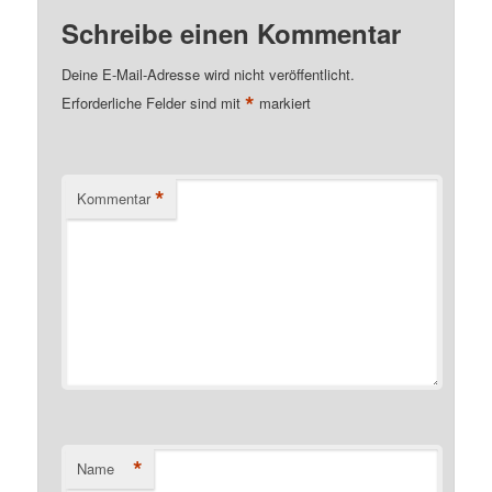
Schreibe einen Kommentar
Deine E-Mail-Adresse wird nicht veröffentlicht.
*
Erforderliche Felder sind mit
markiert
*
Kommentar
*
Name