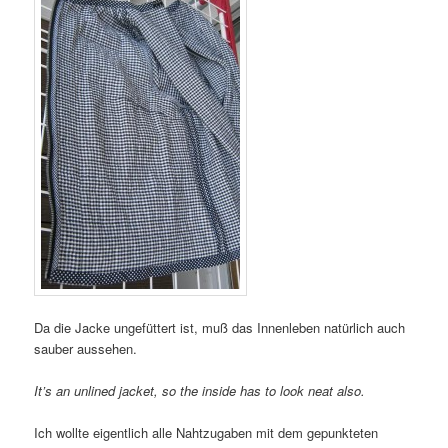
Da die Jacke ungefüttert ist, muß das Innenleben natürlich auch
sauber aussehen.
It’s an unlined jacket, so the inside has to look neat also.
Ich wollte eigentlich alle Nahtzugaben mit dem gepunkteten