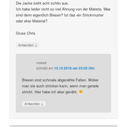
Die Jacke sieht echt schön aus.
Ich habe leider nicht so viel Ahnung von der Materie. Was
sind denn eigentlich Biesen? Ist das ein Strickmuster
oder eher Material?
Gruss Chris
↓
Antworten
nowak
schrieb
am
15.10.2016 um 23:05 Uhr
:
Biesen sind schmale abgenähte Falten. Wobei
man sie auch stricken kann, wenn man gerade
strickt. Hier habe ich aber genäht.
↓
Antworten