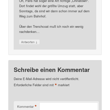
Oh, Paris hat soger eine Art richtige „Chinatown“.
Dort findet wohl der größte Umzug statt, aber
Sonntags, da sind wir dann schon immer auf dem
Weg zum Bahnhof.
Über den Trenchcoat muß ich noch ein wenig
nachdenken…
↓
Antworten
Schreibe einen Kommentar
Deine E-Mail-Adresse wird nicht veröffentlicht.
*
Erforderliche Felder sind mit
markiert
*
Kommentar