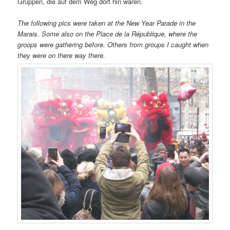
Gruppen, die auf dem Weg dort hin waren.
The following pics were taken at the New Year Parade in the
Marais. Some also on the Place de la République, where the
groops were gathering before. Others from groups I caught when
they were on there way there.