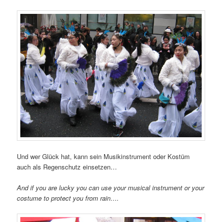
Und wer Glück hat, kann sein Musikinstrument oder Kostüm
auch als Regenschutz einsetzen…
And if you are lucky you can use your musical instrument or your
costume to protect you from rain….