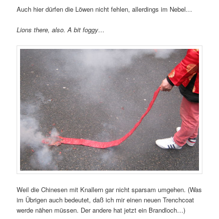
Auch hier dürfen die Löwen nicht fehlen, allerdings im Nebel…
Lions there, also. A bit foggy…
Weil die Chinesen mit Knallern gar nicht sparsam umgehen. (Was
im Übrigen auch bedeutet, daß ich mir einen neuen Trenchcoat
werde nähen müssen. Der andere hat jetzt ein Brandloch…)