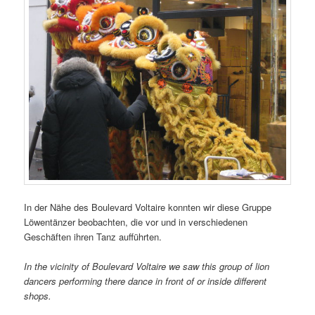
In der Nähe des Boulevard Voltaire konnten wir diese Gruppe
Löwentänzer beobachten, die vor und in verschiedenen
Geschäften ihren Tanz aufführten.
In the vicinity of Boulevard Voltaire we saw this group of lion
dancers performing there dance in front of or inside different
shops.