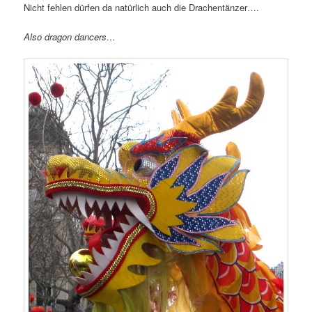
Nicht fehlen dürfen da natürlich auch die Drachentänzer….
Also dragon dancers…