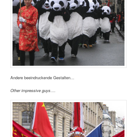
Andere beeindruckende Gestalten…
Other impressive guys….