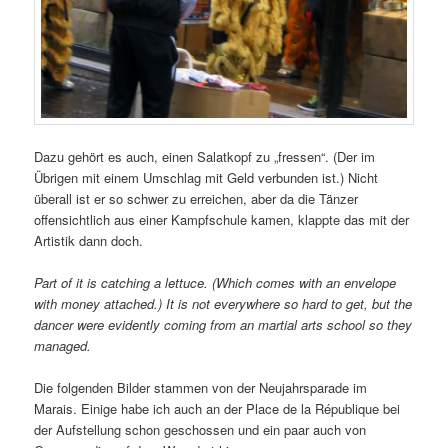
Dazu gehört es auch, einen Salatkopf zu „fressen“. (Der im
Übrigen mit einem Umschlag mit Geld verbunden ist.) Nicht
überall ist er so schwer zu erreichen, aber da die Tänzer
offensichtlich aus einer Kampfschule kamen, klappte das mit der
Artistik dann doch.
Part of it is catching a lettuce. (Which comes with an envelope
with money attached.) It is not everywhere so hard to get, but the
dancer were evidently coming from an martial arts school so they
managed.
Die folgenden Bilder stammen von der Neujahrsparade im
Marais. Einige habe ich auch an der Place de la République bei
der Aufstellung schon geschossen und ein paar auch von