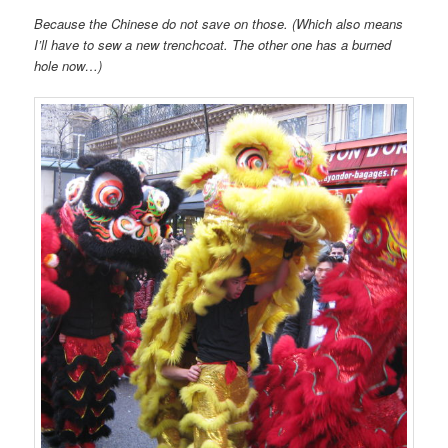
Because the Chinese do not save on those. (Which also means
I’ll have to sew a new trenchcoat. The other one has a burned
hole now…)