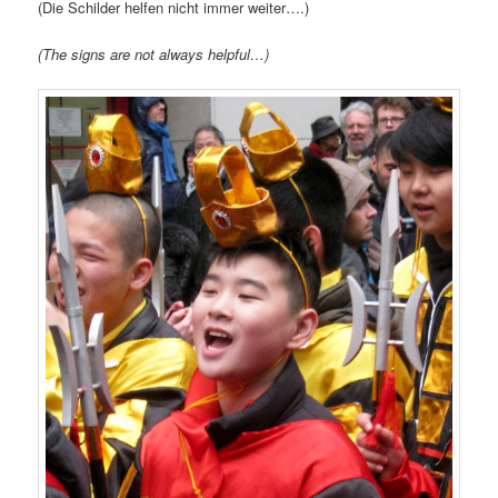
(Die Schilder helfen nicht immer weiter….)
(The signs are not always helpful…)