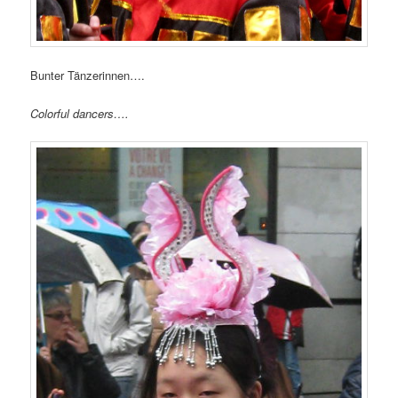
Bunter Tänzerinnen….
Colorful dancers….