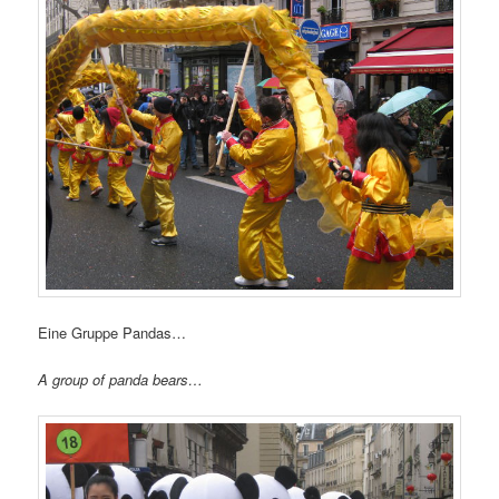
Eine Gruppe Pandas…
A group of panda bears…