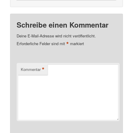
Schreibe einen Kommentar
Deine E-Mail-Adresse wird nicht veröffentlicht.
*
Erforderliche Felder sind mit
markiert
*
Kommentar