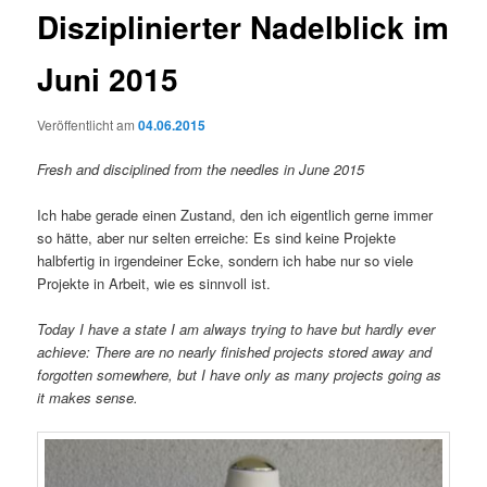
Disziplinierter Nadelblick im
Juni 2015
Veröffentlicht am
04.06.2015
Fresh and disciplined from the needles in June 2015
Ich habe gerade einen Zustand, den ich eigentlich gerne immer
so hätte, aber nur selten erreiche: Es sind keine Projekte
halbfertig in irgendeiner Ecke, sondern ich habe nur so viele
Projekte in Arbeit, wie es sinnvoll ist.
Today I have a state I am always trying to have but hardly ever
achieve: There are no nearly finished projects stored away and
forgotten somewhere, but I have only as many projects going as
it makes sense.