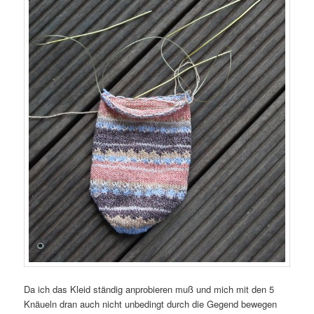
Da ich das Kleid ständig anprobieren muß und mich mit den 5
Knäueln dran auch nicht unbedingt durch die Gegend bewegen