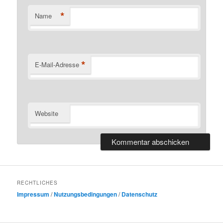
*
Name
*
E-Mail-Adresse
Website
RECHTLICHES
Impressum
/
Nutzungsbedingungen
/
Datenschutz