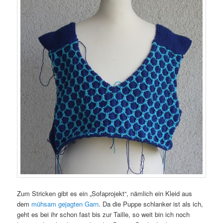
Zum Stricken gibt es ein „Sofaprojekt“, nämlich ein Kleid aus
dem
mühsam gejagten Garn
. Da die Puppe schlanker ist als ich,
geht es bei ihr schon fast bis zur Taille, so weit bin ich noch