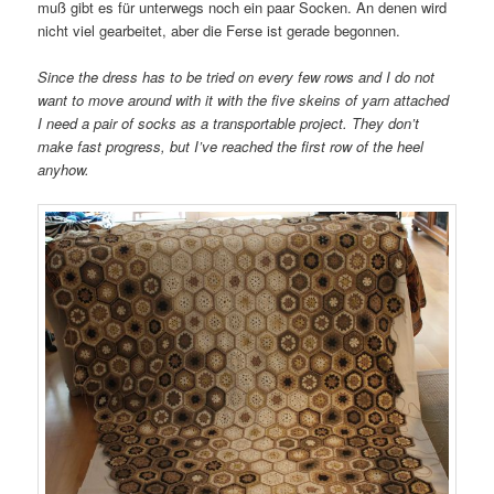
muß gibt es für unterwegs noch ein paar Socken. An denen wird
nicht viel gearbeitet, aber die Ferse ist gerade begonnen.
Since the dress has to be tried on every few rows and I do not
want to move around with it with the five skeins of yarn attached
I need a pair of socks as a transportable project. They don’t
make fast progress, but I’ve reached the first row of the heel
anyhow.