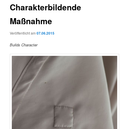
Charakterbildende
Maßnahme
Veröffentlicht am
07.06.2015
Builds Character