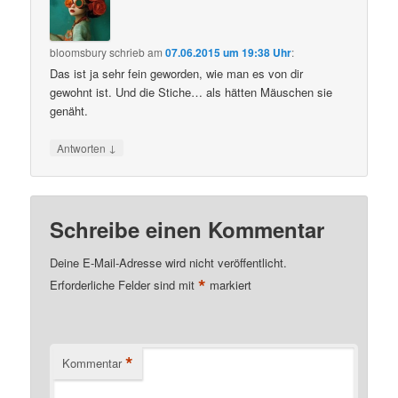
bloomsbury
schrieb
am
07.06.2015 um 19:38 Uhr
:
Das ist ja sehr fein geworden, wie man es von dir
gewohnt ist. Und die Stiche… als hätten Mäuschen sie
genäht.
↓
Antworten
Schreibe einen Kommentar
Deine E-Mail-Adresse wird nicht veröffentlicht.
*
Erforderliche Felder sind mit
markiert
*
Kommentar