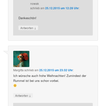
nowak
schrieb
am
25.12.2015 um 12:28 Uhr
:
Dankeschön!
↓
Antworten
Margitta
schrieb
am
25.12.2015 um 23:32 Uhr
:
Ich wünsche auch frohe Weihnachten! Zumindest der
Rummel ist bei uns schon vorbei.
↓
Antworten