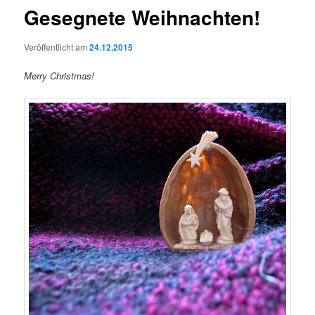
Gesegnete Weihnachten!
Veröffentlicht am
24.12.2015
Merry Christmas!