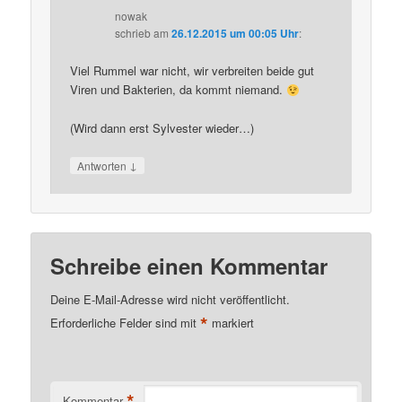
nowak
schrieb
am
26.12.2015 um 00:05 Uhr
:
Viel Rummel war nicht, wir verbreiten beide gut
Viren und Bakterien, da kommt niemand.
(Wird dann erst Sylvester wieder…)
↓
Antworten
Schreibe einen Kommentar
Deine E-Mail-Adresse wird nicht veröffentlicht.
*
Erforderliche Felder sind mit
markiert
*
Kommentar