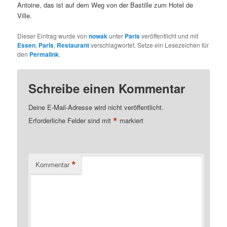
Antoine, das ist auf dem Weg von der Bastille zum Hotel de
Ville.
Dieser Eintrag wurde von
nowak
unter
Paris
veröffentlicht und mit
Essen
,
Paris
,
Restaurant
verschlagwortet. Setze ein Lesezeichen für
den
Permalink
.
Schreibe einen Kommentar
Deine E-Mail-Adresse wird nicht veröffentlicht.
*
Erforderliche Felder sind mit
markiert
*
Kommentar