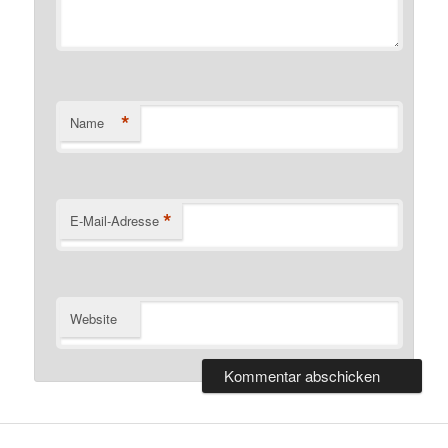
*
Name
*
E-Mail-Adresse
Website