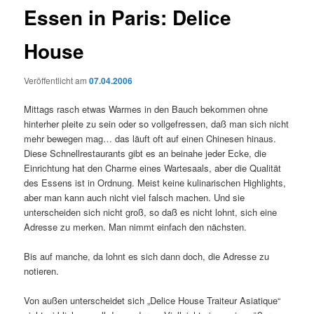
Essen in Paris: Delice
House
Veröffentlicht am
07.04.2006
Mittags rasch etwas Warmes in den Bauch bekommen ohne
hinterher pleite zu sein oder so vollgefressen, daß man sich nicht
mehr bewegen mag… das läuft oft auf einen Chinesen hinaus.
Diese Schnellrestaurants gibt es an beinahe jeder Ecke, die
Einrichtung hat den Charme eines Wartesaals, aber die Qualität
des Essens ist in Ordnung. Meist keine kulinarischen Highlights,
aber man kann auch nicht viel falsch machen. Und sie
unterscheiden sich nicht groß, so daß es nicht lohnt, sich eine
Adresse zu merken. Man nimmt einfach den nächsten.
Bis auf manche, da lohnt es sich dann doch, die Adresse zu
notieren.
Von außen unterscheidet sich „Delice House Traiteur Asiatique“