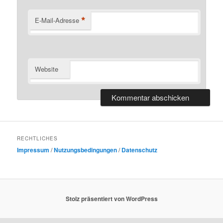
*
E-Mail-Adresse
Website
RECHTLICHES
Impressum
/
Nutzungsbedingungen
/
Datenschutz
Stolz präsentiert von WordPress