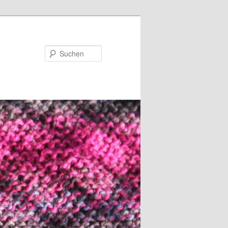
Suchen