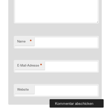
*
Name
*
E-Mail-Adresse
Website