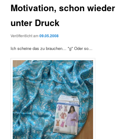
Motivation, schon wieder
unter Druck
Veröffentlicht am
09.05.2008
Ich scheine das zu brauchen… *g* Oder so…