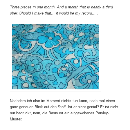
Three pieces in one month. And a month that is nearly a third
ober. Should I make that… it would be my record…..
Nachdem ich also im Moment nichts tun kann, noch mal einen
ganz genauen Blick auf den Stoff. Ist er nicht genial? Er ist nicht
nur bedruckt, nein, die Basis ist ein eingewobenes Paisley-
Muster.