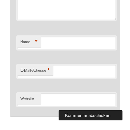
*
Name
*
E-Mail-Adresse
Website