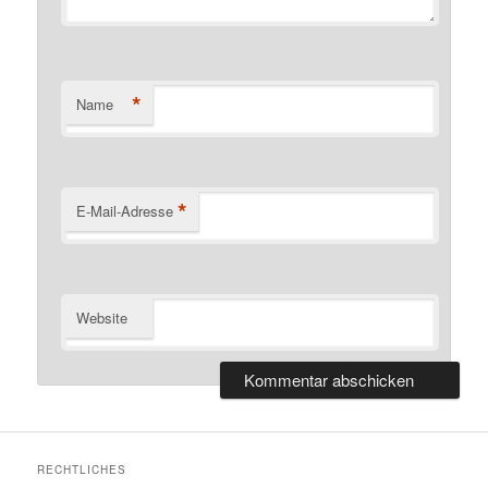
*
Name
*
E-Mail-Adresse
Website
RECHTLICHES