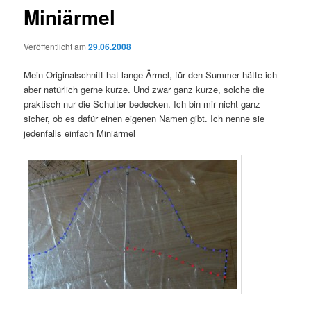
Miniärmel
Veröffentlicht am
29.06.2008
Mein Originalschnitt hat lange Ärmel, für den Summer hätte ich
aber natürlich gerne kurze. Und zwar ganz kurze, solche die
praktisch nur die Schulter bedecken. Ich bin mir nicht ganz
sicher, ob es dafür einen eigenen Namen gibt. Ich nenne sie
jedenfalls einfach Miniärmel