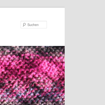
Suchen