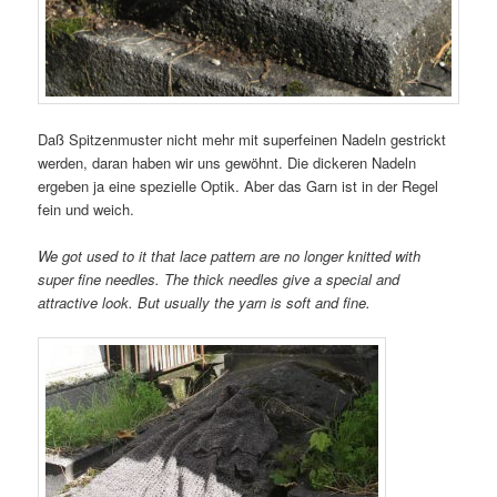
Daß Spitzenmuster nicht mehr mit superfeinen Nadeln gestrickt
werden, daran haben wir uns gewöhnt. Die dickeren Nadeln
ergeben ja eine spezielle Optik. Aber das Garn ist in der Regel
fein und weich.
We got used to it that lace pattern are no longer knitted with
super fine needles. The thick needles give a special and
attractive look. But usually the yarn is soft and fine.