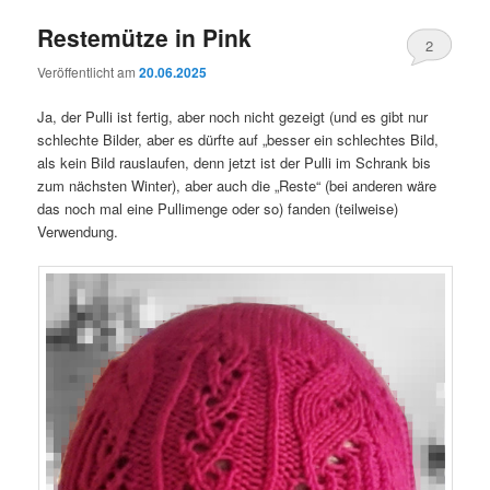
Restemütze in Pink
2
Veröffentlicht am
20.06.2025
Ja, der Pulli ist fertig, aber noch nicht gezeigt (und es gibt nur
schlechte Bilder, aber es dürfte auf „besser ein schlechtes Bild,
als kein Bild rauslaufen, denn jetzt ist der Pulli im Schrank bis
zum nächsten Winter), aber auch die „Reste“ (bei anderen wäre
das noch mal eine Pullimenge oder so) fanden (teilweise)
Verwendung.