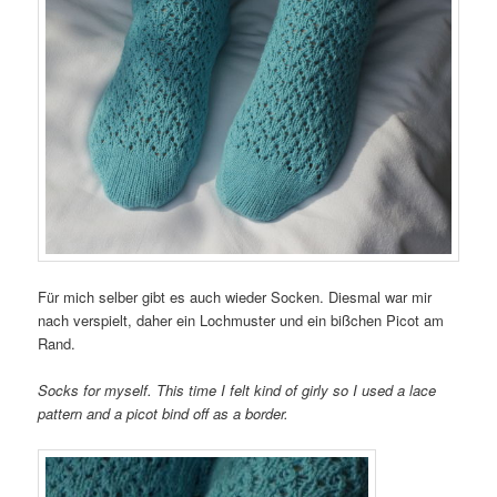
Für mich selber gibt es auch wieder Socken. Diesmal war mir
nach verspielt, daher ein Lochmuster und ein bißchen Picot am
Rand.
Socks for myself. This time I felt kind of girly so I used a lace
pattern and a picot bind off as a border.