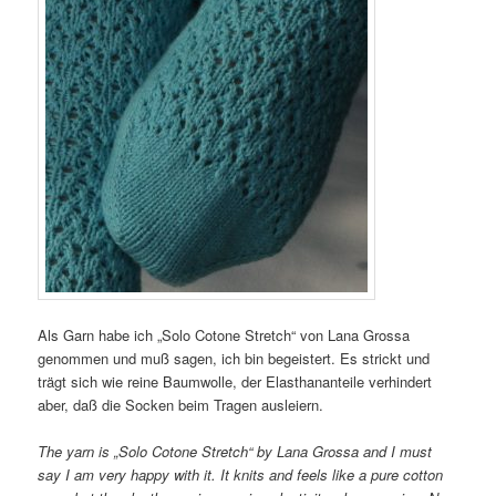
Als Garn habe ich „Solo Cotone Stretch“ von Lana Grossa
genommen und muß sagen, ich bin begeistert. Es strickt und
trägt sich wie reine Baumwolle, der Elasthananteile verhindert
aber, daß die Socken beim Tragen ausleiern.
The yarn is „Solo Cotone Stretch“ by Lana Grossa and I must
say I am very happy with it. It knits and feels like a pure cotton