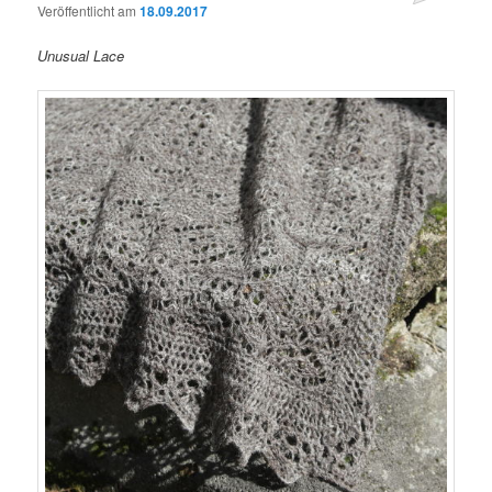
Veröffentlicht am
18.09.2017
Unusual Lace