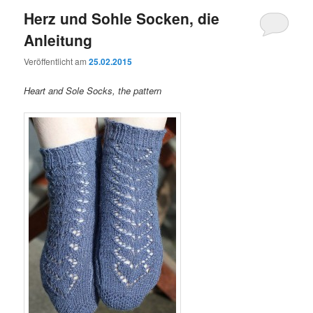
Herz und Sohle Socken, die
Anleitung
Veröffentlicht am
25.02.2015
Heart and Sole Socks, the pattern