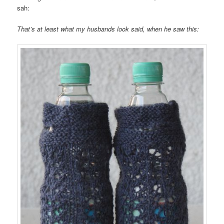
sah:
That’s at least what my husbands look said, when he saw this: