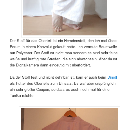
Der Stoff für das Oberteil ist ein Hemdenstoff, den ich mal übers
Forum in einem Konvolut gekauft hatte. Ich vermute Baumwolle
mit Polyester. Der Stoff ist nicht rosa sondern es sind sehr feine
weiße und kräftig rote Streifen, die sich abwechseln. Aber da ist
die Digitalkamera dann eindeutig mit überfordert.
Da der Stoff fest und nicht dehnbar ist, kam er auch beim
Dirndl
als Futter des Oberteils zum Einsatz. Es war aber ursprünglich
ein sehr großer Coupon, so dass es auch noch mal für eine
Tunika reichte.