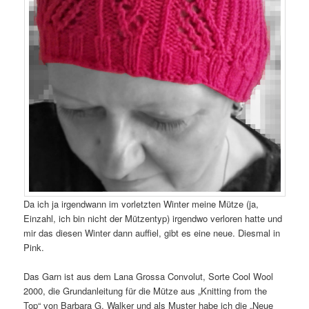
Da ich ja irgendwann im vorletzten Winter meine Mütze (ja,
Einzahl, ich bin nicht der Mützentyp) irgendwo verloren hatte und
mir das diesen Winter dann auffiel, gibt es eine neue. Diesmal in
Pink.
Das Garn ist aus dem Lana Grossa Convolut, Sorte Cool Wool
2000, die Grundanleitung für die Mütze aus „Knitting from the
Top“ von Barbara G. Walker und als Muster habe ich die „Neue