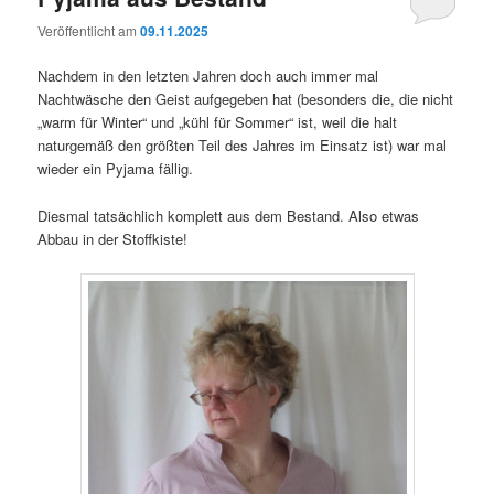
Veröffentlicht am
09.11.2025
Nachdem in den letzten Jahren doch auch immer mal
Nachtwäsche den Geist aufgegeben hat (besonders die, die nicht
„warm für Winter“ und „kühl für Sommer“ ist, weil die halt
naturgemäß den größten Teil des Jahres im Einsatz ist) war mal
wieder ein Pyjama fällig.
Diesmal tatsächlich komplett aus dem Bestand. Also etwas
Abbau in der Stoffkiste!