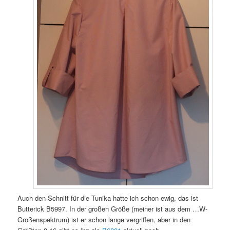
Auch den Schnitt für die Tunika hatte ich schon ewig, das ist
Butterick B5997. In der großen Größe (meiner ist aus dem …W-
Größenspektrum) ist er schon lange vergriffen, aber in den