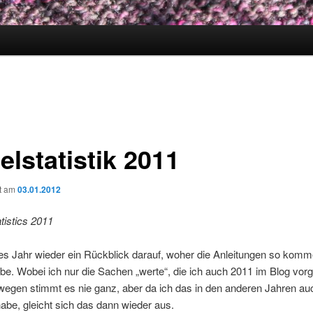
elstatistik 2011
ht am
03.01.2012
tistics 2011
s Jahr wieder ein Rückblick darauf, woher die Anleitungen so komme
be. Wobei ich nur die Sachen „werte“, die ich auch 2011 im Blog vorge
wegen stimmt es nie ganz, aber da ich das in den anderen Jahren au
be, gleicht sich das dann wieder aus.