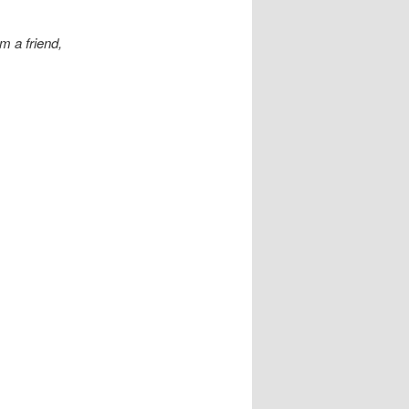
m a friend,