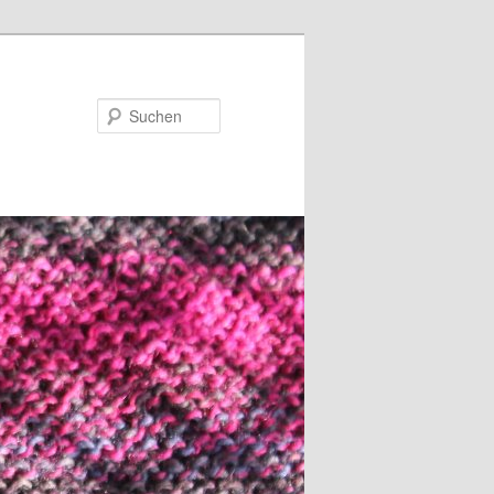
Suchen