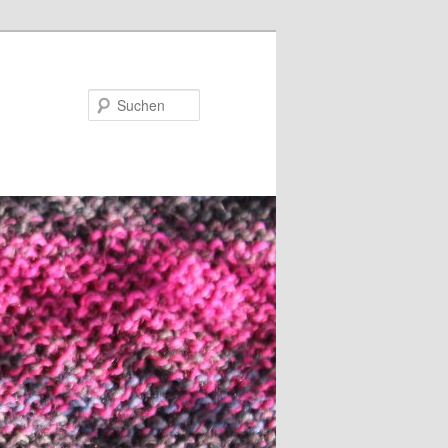
Suchen