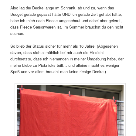
Also lag die Decke lange im Schrank, ab und zu, wenn das
Budget gerade gepasst hätte UND ich gerade Zeit gehabt hätte,
habe ich mich nach Fleece umgeschaut und dabei aber gelernt,
dass Fleece Saisonwaren ist. Im Sommer brauchst du den nicht
suchen.
So blieb der Status sicher für mehr als 10 Jahre. (Abgesehen
davon, dass sich allmählich bei mir auch die Einsicht
durchsetzte, dass ich niemanden in meiner Umgebung habe, der
meine Liebe zu Picknicks teilt… und alleine macht es weniger
Spaß und vor allem braucht man keine riesige Decke.)