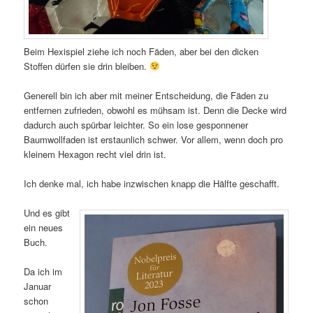
Beim Hexispiel ziehe ich noch Fäden, aber bei den dicken
Stoffen dürfen sie drin bleiben.
Generell bin ich aber mit meiner Entscheidung, die Fäden zu
entfernen zufrieden, obwohl es mühsam ist. Denn die Decke wird
dadurch auch spürbar leichter. So ein lose gesponnener
Baumwollfaden ist erstaunlich schwer. Vor allem, wenn doch pro
kleinem Hexagon recht viel drin ist.
Ich denke mal, ich habe inzwischen knapp die Hälfte geschafft.
Und es gibt
ein neues
Buch.
Da ich im
Januar
schon