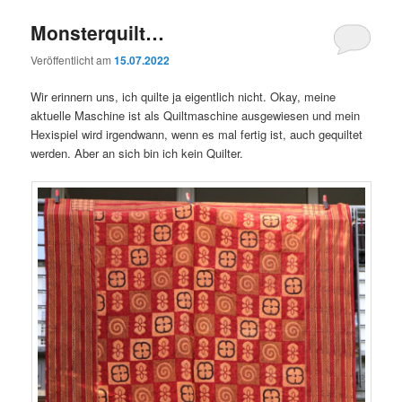
Monsterquilt…
Veröffentlicht am
15.07.2022
Wir erinnern uns, ich quilte ja eigentlich nicht. Okay, meine
aktuelle Maschine ist als Quiltmaschine ausgewiesen und mein
Hexispiel wird irgendwann, wenn es mal fertig ist, auch gequiltet
werden. Aber an sich bin ich kein Quilter.