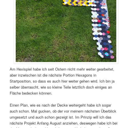
Am Hexispiel habe ich seit Ostern nicht mehr weiter gearbeitet,
aber inzwischen ist die nächste Portion Hexagons in
Startposition, so dass es auch hier weiter gehen wird. Ich bin ja
selber überrascht, wie so kleine Teile letztlich doch einiges an
Fläche bedecken können.
Einen Plan, wie es nach der Decke weitergeht habe ich sogar
auch schon. Mal gucken, ob der vor meinem nächsten Überblick
umgesetzt und auch schon gezeigt ist. Im Prinzip will ich das
nächste Projekt Anfang August anziehen, deswegen habe ich bei