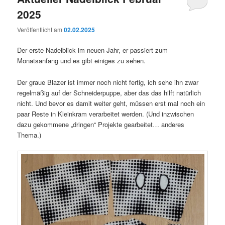
2025
Veröffentlicht am
02.02.2025
Der erste Nadelblick im neuen Jahr, er passiert zum
Monatsanfang und es gibt einiges zu sehen.
Der graue Blazer ist immer noch nicht fertig, ich sehe ihn zwar
regelmäßig auf der Schneiderpuppe, aber das das hilft natürlich
nicht. Und bevor es damit weiter geht, müssen erst mal noch ein
paar Reste in Kleinkram verarbeitet werden. (Und inzwischen
dazu gekommene „dringen“ Projekte gearbeitet… anderes
Thema.)