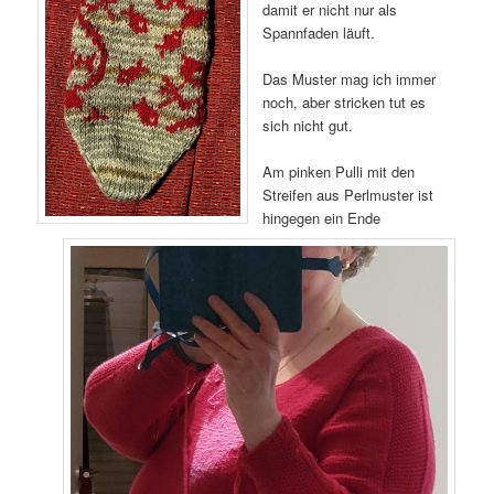
damit er nicht nur als
Spannfaden läuft.
Das Muster mag ich immer
noch, aber stricken tut es
sich nicht gut.
Am pinken Pulli mit den
Streifen aus Perlmuster ist
hingegen ein Ende