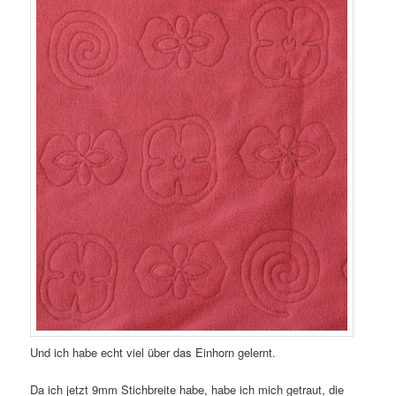
Und ich habe echt viel über das Einhorn gelernt.
Da ich jetzt 9mm Stichbreite habe, habe ich mich getraut, die