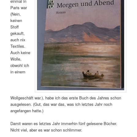
einmal in
Paris war
(Nein,
keinen
Stoff
gekauft,
auch nix
Textiles.
Auch keine
Wolle,
obwohl ich
in einem
Wollgeschäft war.), habe ich das erste Buch des Jahres schon
ausgelesen. (Gut, das war das, was ich letztes Jahr noch
angefangen hatte.)
Damit waren es letztes Jahr immerhin fünf gelesene Bücher.
Nicht viel, aber es war schon schlimmer.