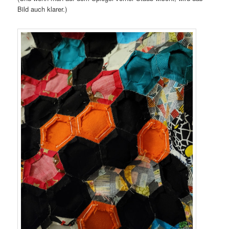
Bild auch klarer.)