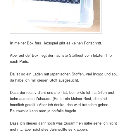
In meiner Box fürs Hexispiel gibt es keinen Fortschritt.
Aber auf der Box liegt der nächste Stoffrest vom letzten Trip
nach Paris.
Da ist so ein Laden mit japanischen Stoffen, viel Indigo und so…
da habe ich mir diesen Stoff ausgesucht.
Dass der relativ dicht und steif ist, bemerkte ich natürlich erst
beim ausrollen Zuhause. (Es ist ein kleiner Rest, die sind
handlich gerollt.) Aber ich denke, das wird trotzdem gehen.
Baumwolle kann man ja notfalls bügeln.
Dass ich dieses Jahr noch was zusammen nähe sehe ich nicht
mehr…. aber nächstes Jahr sollte es klappen.