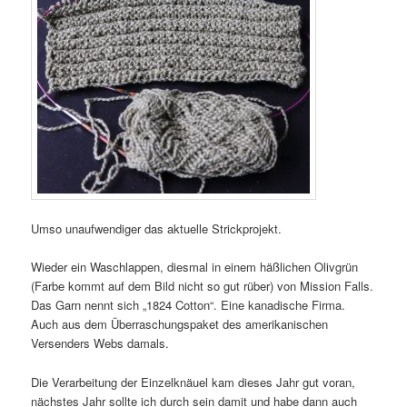
Umso unaufwendiger das aktuelle Strickprojekt.
Wieder ein Waschlappen, diesmal in einem häßlichen Olivgrün
(Farbe kommt auf dem Bild nicht so gut rüber) von Mission Falls.
Das Garn nennt sich „1824 Cotton“. Eine kanadische Firma.
Auch aus dem Überraschungspaket des amerikanischen
Versenders Webs damals.
Die Verarbeitung der Einzelknäuel kam dieses Jahr gut voran,
nächstes Jahr sollte ich durch sein damit und habe dann auch