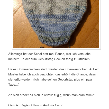
Allerdings hat der Schal erst mal Pause, weil ich versuche,
meinem Bruder zum Geburtstag Socken fertig zu stricken.
Da es Sommersocken sind, werden das Sneakersocken. Auf ein
Muster habe ich auch verzichtet, das erhöht die Chance, dass
sie fertig werden. (Ich habe seinen Geburtstag plus ein paar
Tage…)
An sich strickt es sich ja relativ zügig, wenn man dran strickt.
Garn ist Regia Cotton in Andorra Color.