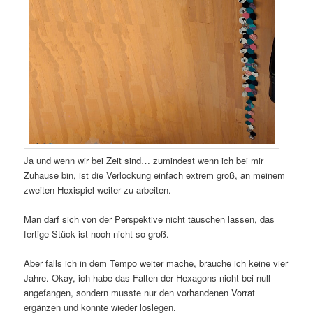
Ja und wenn wir bei Zeit sind… zumindest wenn ich bei mir
Zuhause bin, ist die Verlockung einfach extrem groß, an meinem
zweiten Hexispiel weiter zu arbeiten.
Man darf sich von der Perspektive nicht täuschen lassen, das
fertige Stück ist noch nicht so groß.
Aber falls ich in dem Tempo weiter mache, brauche ich keine vier
Jahre. Okay, ich habe das Falten der Hexagons nicht bei null
angefangen, sondern musste nur den vorhandenen Vorrat
ergänzen und konnte wieder loslegen.