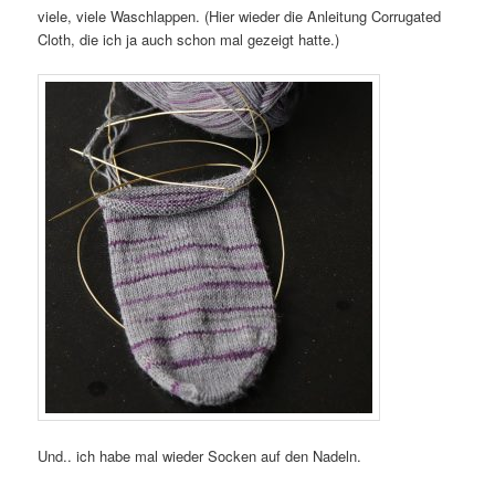
viele, viele Waschlappen. (Hier wieder die Anleitung Corrugated
Cloth, die ich ja auch schon mal gezeigt hatte.)
Und.. ich habe mal wieder Socken auf den Nadeln.