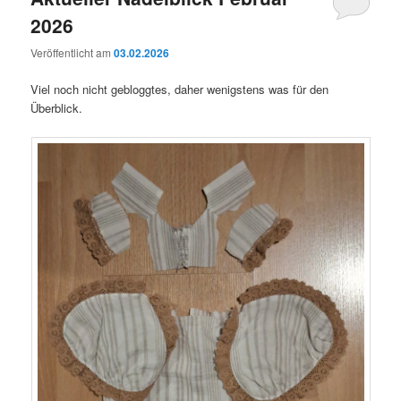
2026
Veröffentlicht am
03.02.2026
Viel noch nicht gebloggtes, daher wenigstens was für den
Überblick.