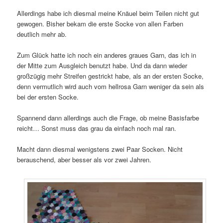
Allerdings habe ich diesmal meine Knäuel beim Teilen nicht gut
gewogen. Bisher bekam die erste Socke von allen Farben
deutlich mehr ab.
Zum Glück hatte ich noch ein anderes graues Garn, das ich in
der Mitte zum Ausgleich benutzt habe. Und da dann wieder
großzügig mehr Streifen gestrickt habe, als an der ersten Socke,
denn vermutlich wird auch vom hellrosa Garn weniger da sein als
bei der ersten Socke.
Spannend dann allerdings auch die Frage, ob meine Basisfarbe
reicht… Sonst muss das grau da einfach noch mal ran.
Macht dann diesmal wenigstens zwei Paar Socken. Nicht
berauschend, aber besser als vor zwei Jahren.