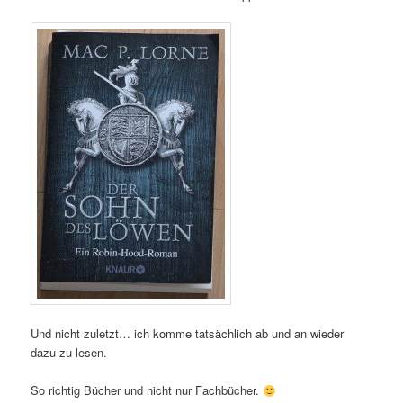
Und nicht zuletzt… ich komme tatsächlich ab und an wieder
dazu zu lesen.
So richtig Bücher und nicht nur Fachbücher.