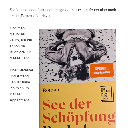
Stoffe sind jedenfalls noch einige da, aktuell kaufe ich also auch
keine „Reisestoffe“ dazu.
Und man
glaubt es
kaum, ich bin
schon bei
Buch drei für
dieses Jahr.
Über Silvester
und Anfang
Januar habe
ich mich im
Pariser
Appartment