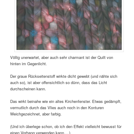
Völlig unerwartet, aber auch sehr charmant ist der Quilt von
hinten im Gegenlicht.
Der graue Rückseitenstoff wirkte dicht gewebt (und nähte sich
auch so), ist aber offensichtlich so dünn, dass das Licht
durchscheinen kann.
Das wirkt beinahe wie ein altes Kirchenfenster. Etwas gedämpft,
vermutlich durch das Vlies auch noch in den Konturen
Weichgezeichnet, aber farbig.
(Und ich überlege schon, ob ich den Effekt vielleicht bewusst für
einen Vorhang verwenden kann….)