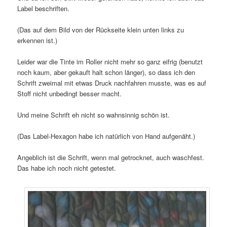
Label beschriften.
(Das auf dem Bild von der Rückseite klein unten links zu
erkennen ist.)
Leider war die Tinte im Roller nicht mehr so ganz eifrig (benutzt
noch kaum, aber gekauft halt schon länger), so dass ich den
Schrift zweimal mit etwas Druck nachfahren musste, was es auf
Stoff nicht unbedingt besser macht.
Und meine Schrift eh nicht so wahnsinnig schön ist.
(Das Label-Hexagon habe ich natürlich von Hand aufgenäht.)
Angeblich ist die Schrift, wenn mal getrocknet, auch waschfest.
Das habe ich noch nicht getestet.