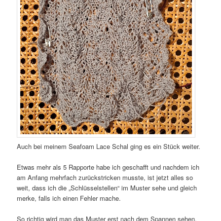
Auch bei meinem Seafoam Lace Schal ging es ein Stück weiter.
Etwas mehr als 5 Rapporte habe ich geschafft und nachdem ich
am Anfang mehrfach zurückstricken musste, ist jetzt alles so
weit, dass ich die „Schlüsselstellen“ im Muster sehe und gleich
merke, falls ich einen Fehler mache.
So richtig wird man das Muster erst nach dem Spannen sehen,