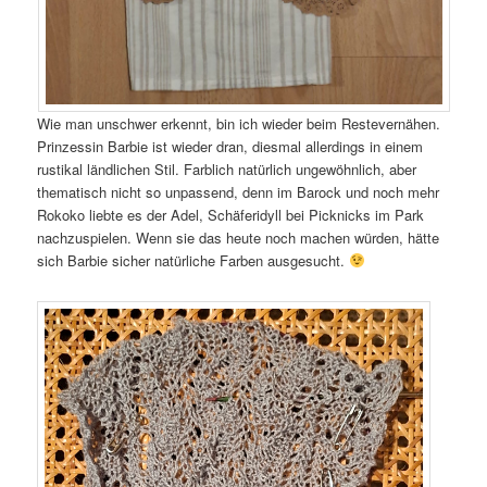
Wie man unschwer erkennt, bin ich wieder beim Restevernähen.
Prinzessin Barbie ist wieder dran, diesmal allerdings in einem
rustikal ländlichen Stil. Farblich natürlich ungewöhnlich, aber
thematisch nicht so unpassend, denn im Barock und noch mehr
Rokoko liebte es der Adel, Schäferidyll bei Picknicks im Park
nachzuspielen. Wenn sie das heute noch machen würden, hätte
sich Barbie sicher natürliche Farben ausgesucht.