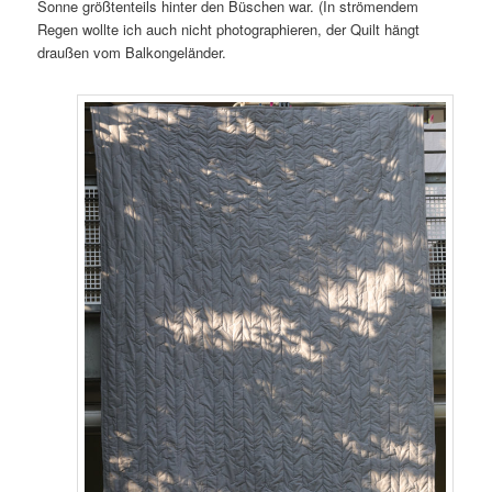
Sonne größtenteils hinter den Büschen war. (In strömendem
Regen wollte ich auch nicht photographieren, der Quilt hängt
draußen vom Balkongeländer.