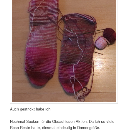
Auch gestrickt habe ich.
Nochmal Socken für die Obdachlosen-Aktion. Da ich so viele
Rosa-Reste hatte, diesmal eindeutig in Damengröße.