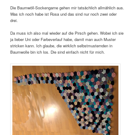
Die Baumwöll-Sockengarne gehen mir tatsächlich allmählich aus.
Was ich noch habe ist Rosa und das sind nur noch zwei oder
drei.
Da muss ich also mal wieder auf die Pirsch gehen. Wobei ich sie
ja lieber Uni oder Farbeverlauf habe, damit man auch Muster
stricken kann. Ich glaube, die wirklich selbstmusternden in
Baumwolle bin ich los. Die sind einfach nicht für mich.