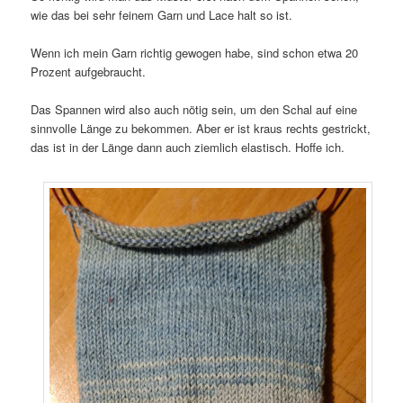
wie das bei sehr feinem Garn und Lace halt so ist.
Wenn ich mein Garn richtig gewogen habe, sind schon etwa 20
Prozent aufgebraucht.
Das Spannen wird also auch nötig sein, um den Schal auf eine
sinnvolle Länge zu bekommen. Aber er ist kraus rechts gestrickt,
das ist in der Länge dann auch ziemlich elastisch. Hoffe ich.