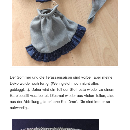
Der Sommer und die Terassensaison sind vorbei, aber meine
Deko wurde noch fertig. (Wenngleich noch nicht alles
gebloggt…). Daher wird ein Teil der Stoffreste wieder zu einem
Barbieoutfit verarbeitet. Diesmal wieder aus vielen Teilen, also
aus der Abteilung „historische Kostüme“. Die sind immer so
aufwendig…