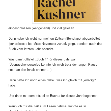
eingeschlossen (weitgehend) und viel gelesen.
Dann habe ich nicht nur meinen Zeitschriftenstapel abgearbeitet
(der teilweise bis Mitte November zurück ging), sondern auch das
Buch vom letzten Jahr beendet.
Was damit offiziell „Buch 1“ für dieses Jahr war.
(Überraschenderweise konnte ich mich trotz der langen Pause
noch an den Inhalt erinnern…)
Dann hatte ich noch eines dabei, was ich gleich mit „erledigt“
habe.
Und dann mit dem offiziellen Buch 3 für dieses Jahr begonnen.
Wenn ich mir die Zeit zum Lesen nehme, könnte es in