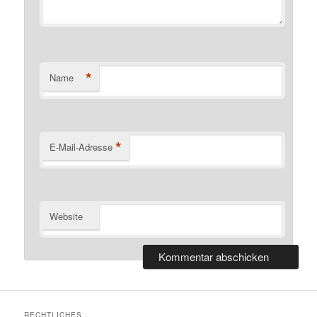
*
Name
*
E-Mail-Adresse
Website
RECHTLICHES