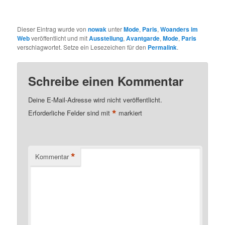
Dieser Eintrag wurde von
nowak
unter
Mode
,
Paris
,
Woanders im
Web
veröffentlicht und mit
Ausstellung
,
Avantgarde
,
Mode
,
Paris
verschlagwortet. Setze ein Lesezeichen für den
Permalink
.
Schreibe einen Kommentar
Deine E-Mail-Adresse wird nicht veröffentlicht.
*
Erforderliche Felder sind mit
markiert
*
Kommentar