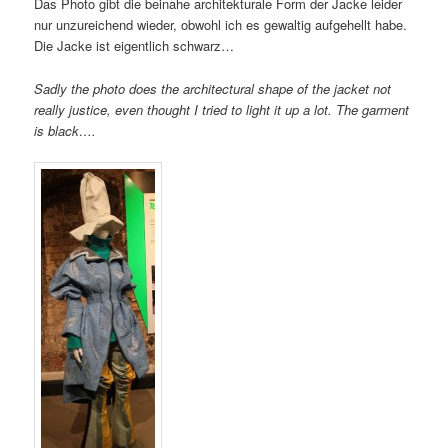
Das Photo gibt die beinahe architekturale Form der Jacke leider
nur unzureichend wieder, obwohl ich es gewaltig aufgehellt habe.
Die Jacke ist eigentlich schwarz…
Sadly the photo does the architectural shape of the jacket not
really justice, even thought I tried to light it up a lot. The garment
is black….