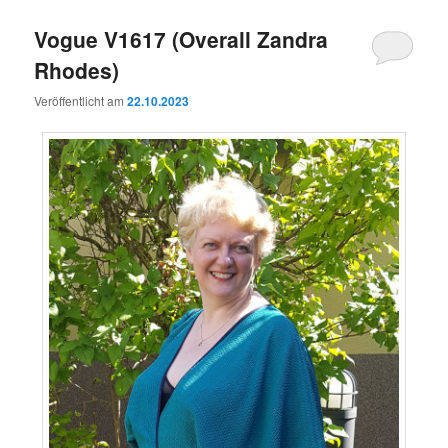
Vogue V1617 (Overall Zandra
Rhodes)
Veröffentlicht am
22.10.2023