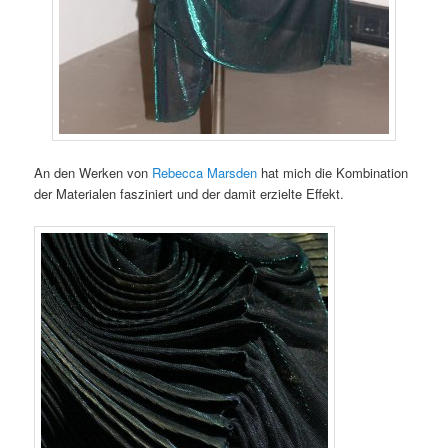
An den Werken von
Rebecca Marsden
hat mich die Kombination
der Materialen fasziniert und der damit erzielte Effekt.