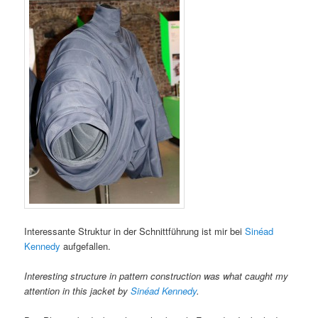
Interessante Struktur in der Schnittführung ist mir bei
Sinéad
Kennedy
aufgefallen.
Interesting structure in pattern construction was what caught my
attention in this jacket by
Sinéad Kennedy
.