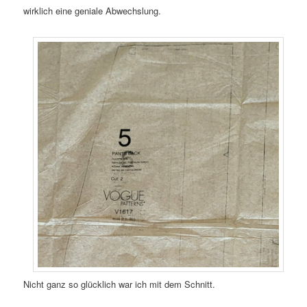
wirklich eine geniale Abwechslung.
Nicht ganz so glücklich war ich mit dem Schnitt.