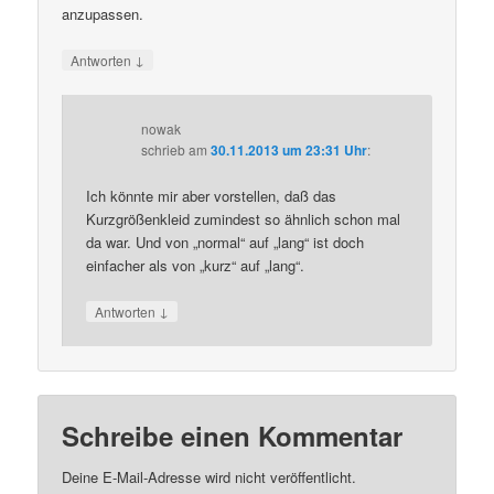
anzupassen.
↓
Antworten
nowak
schrieb
am
30.11.2013 um 23:31 Uhr
:
Ich könnte mir aber vorstellen, daß das
Kurzgrößenkleid zumindest so ähnlich schon mal
da war. Und von „normal“ auf „lang“ ist doch
einfacher als von „kurz“ auf „lang“.
↓
Antworten
Schreibe einen Kommentar
Deine E-Mail-Adresse wird nicht veröffentlicht.