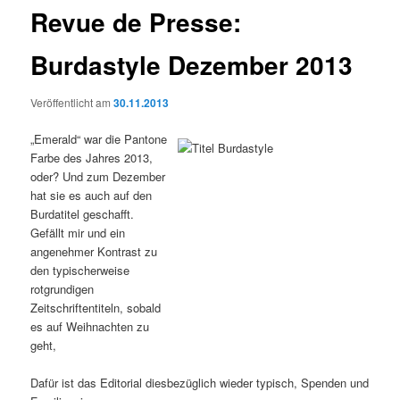
Revue de Presse:
Burdastyle Dezember 2013
Veröffentlicht am
30.11.2013
„Emerald“ war die Pantone
Farbe des Jahres 2013,
oder? Und zum Dezember
hat sie es auch auf den
Burdatitel geschafft.
Gefällt mir und ein
angenehmer Kontrast zu
den typischerweise
rotgrundigen
Zeitschriftentiteln, sobald
es auf Weihnachten zu
geht,
Dafür ist das Editorial diesbezüglich wieder typisch, Spenden und