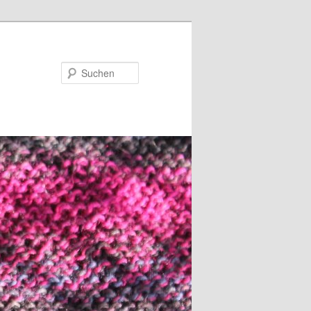
Suchen