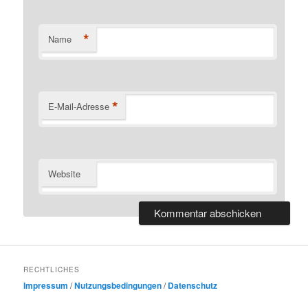
*
Name
*
E-Mail-Adresse
Website
RECHTLICHES
Impressum
/
Nutzungsbedingungen
/
Datenschutz