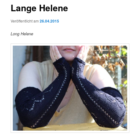
Lange Helene
Veröffentlicht am
26.04.2015
Long Helene