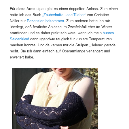
Für diese Armstulpen gibt es einen doppelten Anlass. Zum einen
hatte ich das Buch
„Zauberhafte Lace-Tücher“
von Christine
Nöller zur
Rezension bekommen
. Zum anderen hatte ich mir
überlegt, daß festliche Anlässe im Zweifelsfall eher im Winter
stattfinden und es daher praktisch wäre, wenn ich mein
buntes
Seidenkleid
dann irgendwie tauglich für kühlere Temperaturen
machen könnte. Und da kamen mir die Stulpen „Helene“ gerade
recht. Die ich dann einfach auf Oberarmlänge verlängert und
erweitert habe.