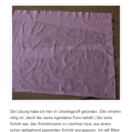
Die Lösung habe ich hier im Unterlegstoff gefunden. (Der ohnehin
nötig ist, damit die Jacke irgendeine Form behält.) Der erste
Schritt war, das Schnittmuster zu zeichnen bzw. aus einem
schon weitgehend passenden Schnitt anzupassen. Ich will Biker