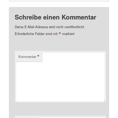
Schreibe einen Kommentar
Deine E-Mail-Adresse wird nicht veröffentlicht.
*
Erforderliche Felder sind mit
markiert
*
Kommentar