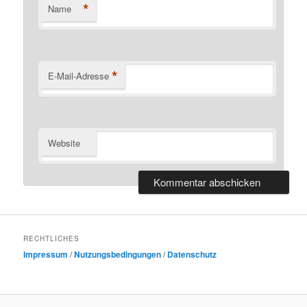
*
Name
*
E-Mail-Adresse
Website
RECHTLICHES
Impressum
/
Nutzungsbedingungen
/
Datenschutz