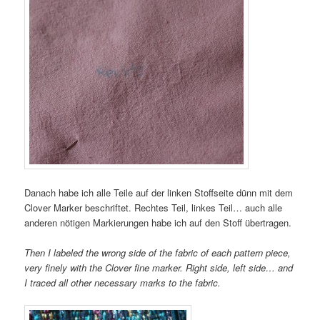
Danach habe ich alle Teile auf der linken Stoffseite dünn mit dem
Clover Marker beschriftet. Rechtes Teil, linkes Teil… auch alle
anderen nötigen Markierungen habe ich auf den Stoff übertragen.
Then I labeled the wrong side of the fabric of each pattern piece,
very finely with the Clover fine marker. Right side, left side… and
I traced all other necessary marks to the fabric.