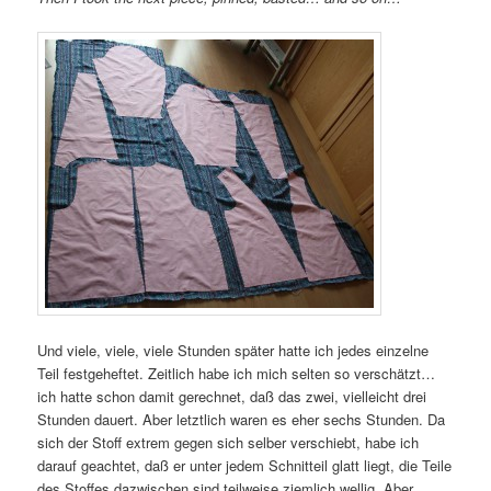
Und viele, viele, viele Stunden später hatte ich jedes einzelne
Teil festgeheftet. Zeitlich habe ich mich selten so verschätzt…
ich hatte schon damit gerechnet, daß das zwei, vielleicht drei
Stunden dauert. Aber letztlich waren es eher sechs Stunden. Da
sich der Stoff extrem gegen sich selber verschiebt, habe ich
darauf geachtet, daß er unter jedem Schnitteil glatt liegt, die Teile
des Stoffes dazwischen sind teilweise ziemlich wellig. Aber