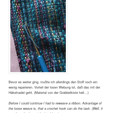
Bevor es weiter ging, mußte ich allerdings den Stoff noch ein
wenig reparieren. Vorteil der losen Webung ist, daß das mit der
Häkelnadel geht. (Material von der Grabbelkiste halt…)
Before I could continue I had to reweave a ribbon. Advantage of
the loose weave is, that a crochet hook can do the task. (Well, it