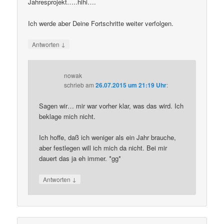
Jahresprojekt…..hihi….
Ich werde aber Deine Fortschritte weiter verfolgen.
↓
Antworten
nowak
schrieb
am
26.07.2015 um 21:19 Uhr
:
Sagen wir… mir war vorher klar, was das wird. Ich
beklage mich nicht.
Ich hoffe, daß ich weniger als ein Jahr brauche,
aber festlegen will ich mich da nicht. Bei mir
dauert das ja eh immer. *gg*
↓
Antworten