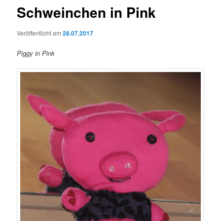
Schweinchen in Pink
Veröffentlicht am
28.07.2017
Piggy in Pink