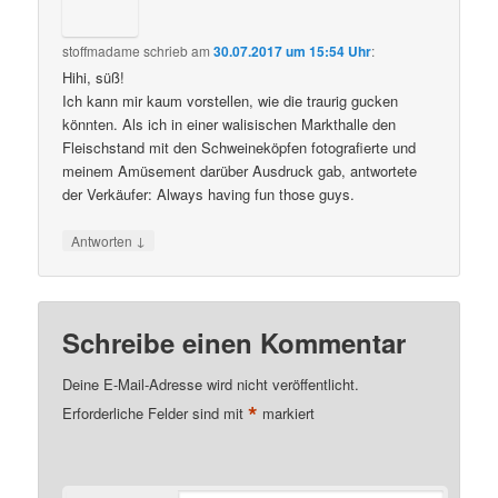
stoffmadame
schrieb
am
30.07.2017 um 15:54 Uhr
:
Hihi, süß!
Ich kann mir kaum vorstellen, wie die traurig gucken
könnten. Als ich in einer walisischen Markthalle den
Fleischstand mit den Schweineköpfen fotografierte und
meinem Amüsement darüber Ausdruck gab, antwortete
der Verkäufer: Always having fun those guys.
↓
Antworten
Schreibe einen Kommentar
Deine E-Mail-Adresse wird nicht veröffentlicht.
*
Erforderliche Felder sind mit
markiert