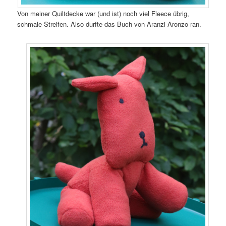
Von meiner Quiltdecke war (und ist) noch viel Fleece übrig,
schmale Streifen. Also durfte das Buch von Aranzi Aronzo ran.