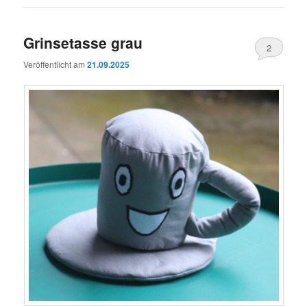
Grinsetasse grau
2
Veröffentlicht am
21.09.2025