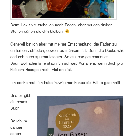
Beim Hexispiel ziehe ich noch Fäden, aber bei den dicken
Stoffen dürfen sie drin bleiben.
Generell bin ich aber mit meiner Entscheidung, die Fäden zu
entfernen zufrieden, obwohl es mühsam ist. Denn die Decke wird
dadurch auch spürbar leichter. So ein lose gesponnener
Baumwollfaden ist erstaunlich schwer. Vor allem, wenn doch pro
kleinem Hexagon recht viel drin ist.
Ich denke mal, ich habe inzwischen knapp die Hälfte geschafft.
Und es gibt
ein neues
Buch.
Da ich im
Januar
schon