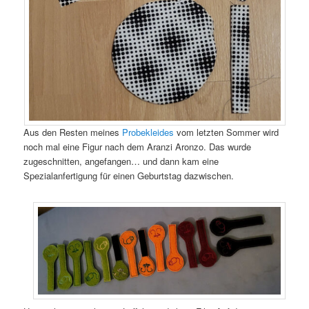
Aus den Resten meines
Probekleides
vom letzten Sommer wird
noch mal eine Figur nach dem Aranzi Aronzo. Das wurde
zugeschnitten, angefangen… und dann kam eine
Spezialanfertigung für einen Geburtstag dazwischen.