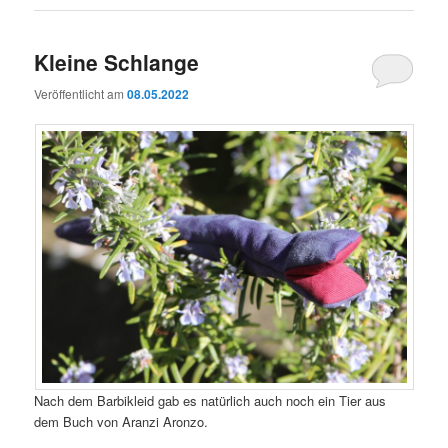
Kleine Schlange
Veröffentlicht am
08.05.2022
Nach dem Barbikleid gab es natürlich auch noch ein Tier aus
dem Buch von Aranzi Aronzo.