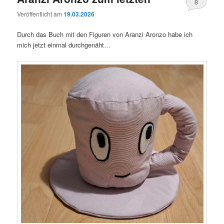
8
Veröffentlicht am
19.03.2026
Durch das Buch mit den Figuren von Aranzi Aronzo habe ich
mich jetzt einmal durchgenäht…