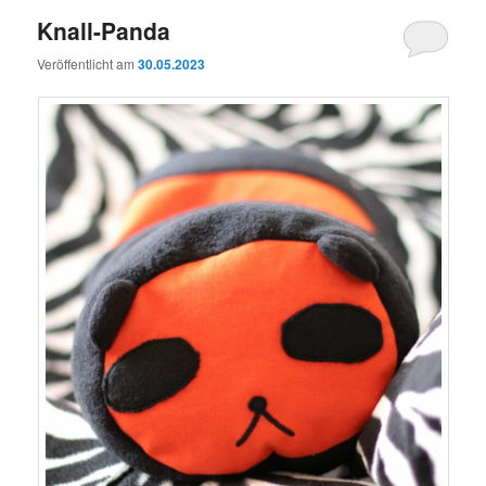
Knall-Panda
Veröffentlicht am
30.05.2023