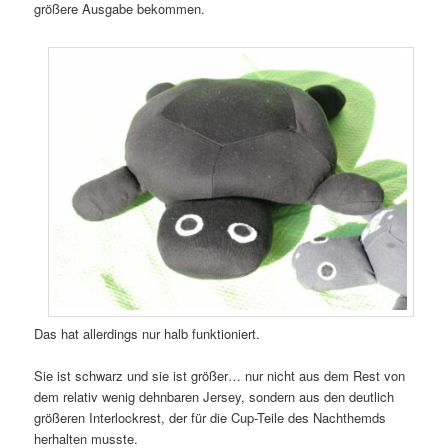
größere Ausgabe bekommen.
Das hat allerdings nur halb funktioniert.
Sie ist schwarz und sie ist größer… nur nicht aus dem Rest von
dem relativ wenig dehnbaren Jersey, sondern aus den deutlich
größeren Interlockrest, der für die Cup-Teile des Nachthemds
herhalten musste.