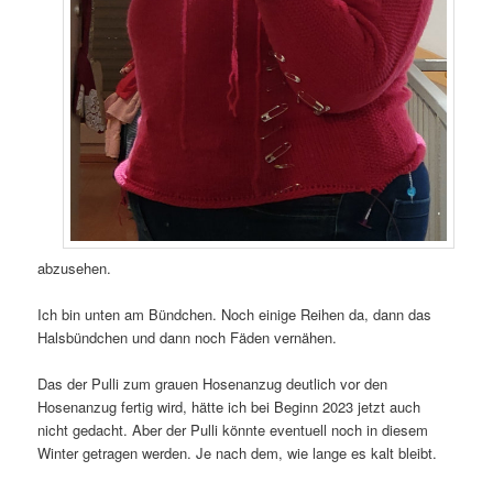
abzusehen.
Ich bin unten am Bündchen. Noch einige Reihen da, dann das
Halsbündchen und dann noch Fäden vernähen.
Das der Pulli zum grauen Hosenanzug deutlich vor den
Hosenanzug fertig wird, hätte ich bei Beginn 2023 jetzt auch
nicht gedacht. Aber der Pulli könnte eventuell noch in diesem
Winter getragen werden. Je nach dem, wie lange es kalt bleibt.