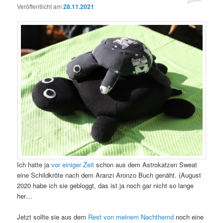
Veröffentlicht am
28.11.2021
Ich hatte ja
vor einiger Zeit
schon aus dem Astrokatzen Sweat
eine Schildkröte nach dem Aranzi Aronzo Buch genäht. (August
2020 habe ich sie gebloggt, das ist ja noch gar nicht so lange
her…
Jetzt sollte sie aus dem
Rest von meinem Nachthemd
noch eine