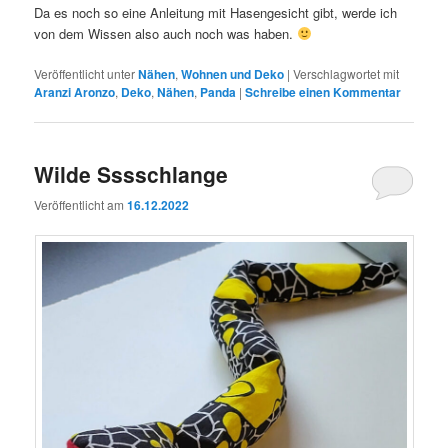
Da es noch so eine Anleitung mit Hasengesicht gibt, werde ich
von dem Wissen also auch noch was haben.
Veröffentlicht unter
Nähen
,
Wohnen und Deko
|
Verschlagwortet mit
Aranzi Aronzo
,
Deko
,
Nähen
,
Panda
|
Schreibe einen Kommentar
Wilde Sssschlange
Veröffentlicht am
16.12.2022