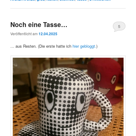
Noch eine Tasse…
5
Veröffentlicht am
12.04.2025
… aus Resten. (Die erste hatte ich
hier gebloggt.
)