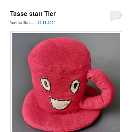
Tasse statt Tier
Veröffentlicht am
22.11.2024