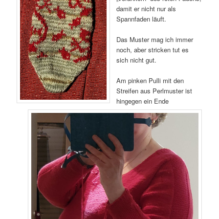
damit er nicht nur als
Spannfaden läuft.
Das Muster mag ich immer
noch, aber stricken tut es
sich nicht gut.
Am pinken Pulli mit den
Streifen aus Perlmuster ist
hingegen ein Ende