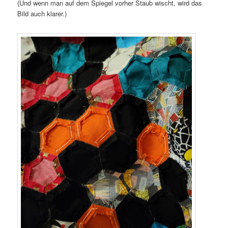
(Und wenn man auf dem Spiegel vorher Staub wischt, wird das
Bild auch klarer.)