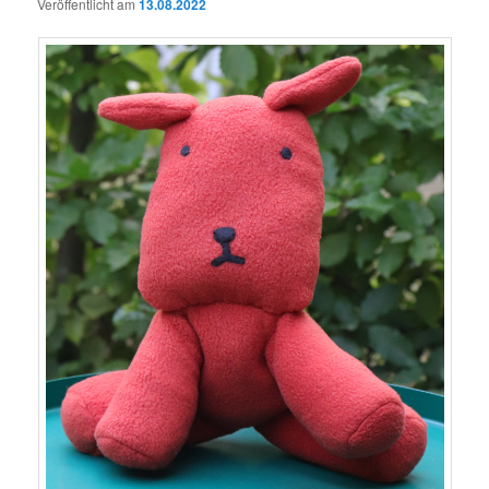
Veröffentlicht am
13.08.2022