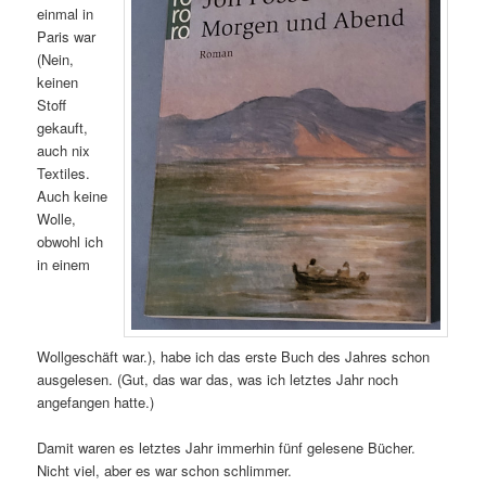
einmal in
Paris war
(Nein,
keinen
Stoff
gekauft,
auch nix
Textiles.
Auch keine
Wolle,
obwohl ich
in einem
Wollgeschäft war.), habe ich das erste Buch des Jahres schon
ausgelesen. (Gut, das war das, was ich letztes Jahr noch
angefangen hatte.)
Damit waren es letztes Jahr immerhin fünf gelesene Bücher.
Nicht viel, aber es war schon schlimmer.