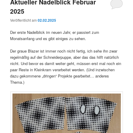
Aktueller Nadelblick Februar
2025
Veröffentlicht am
02.02.2025
Der erste Nadelblick im neuen Jahr, er passiert zum
Monatsanfang und es gibt einiges zu sehen.
Der graue Blazer ist immer noch nicht fertig, ich sehe ihn zwar
regelmäßig auf der Schneiderpuppe, aber das das hilft natürlich
nicht. Und bevor es damit weiter geht, müssen erst mal noch ein
paar Reste in Kleinkram verarbeitet werden. (Und inzwischen
dazu gekommene „dringen“ Projekte gearbeitet… anderes
Thema.)