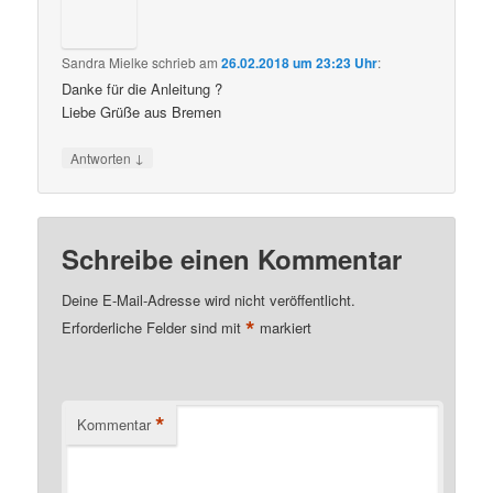
Sandra Mielke
schrieb
am
26.02.2018 um 23:23 Uhr
:
Danke für die Anleitung ?
Liebe Grüße aus Bremen
↓
Antworten
Schreibe einen Kommentar
Deine E-Mail-Adresse wird nicht veröffentlicht.
*
Erforderliche Felder sind mit
markiert
*
Kommentar