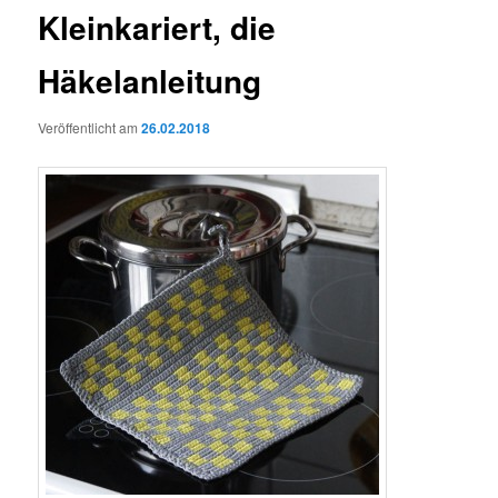
Kleinkariert, die
Häkelanleitung
Veröffentlicht am
26.02.2018