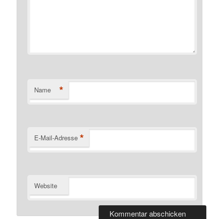
*
Name
*
E-Mail-Adresse
Website