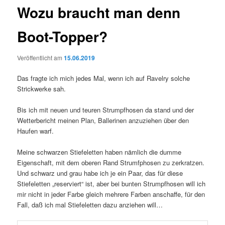
Wozu braucht man denn
Boot-Topper?
Veröffentlicht am
15.06.2019
Das fragte ich mich jedes Mal, wenn ich auf Ravelry solche
Strickwerke sah.
Bis ich mit neuen und teuren Strumpfhosen da stand und der
Wetterbericht meinen Plan, Ballerinen anzuziehen über den
Haufen warf.
Meine schwarzen Stiefeletten haben nämlich die dumme
Eigenschaft, mit dem oberen Rand Strumfphosen zu zerkratzen.
Und schwarz und grau habe ich je ein Paar, das für diese
Stiefeletten „reserviert“ ist, aber bei bunten Strumpfhosen will ich
mir nicht in jeder Farbe gleich mehrere Farben anschaffe, für den
Fall, daß ich mal Stiefeletten dazu anziehen will…