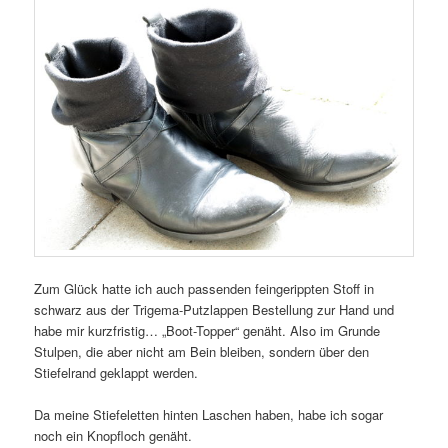
Zum Glück hatte ich auch passenden feingerippten Stoff in
schwarz aus der Trigema-Putzlappen Bestellung zur Hand und
habe mir kurzfristig… „Boot-Topper“ genäht. Also im Grunde
Stulpen, die aber nicht am Bein bleiben, sondern über den
Stiefelrand geklappt werden.
Da meine Stiefeletten hinten Laschen haben, habe ich sogar
noch ein Knopfloch genäht.