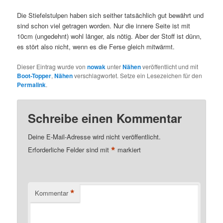
Die Stiefelstulpen haben sich seither tatsächlich gut bewährt und
sind schon viel getragen worden. Nur die innere Seite ist mit
10cm (ungedehnt) wohl länger, als nötig. Aber der Stoff ist dünn,
es stört also nicht, wenn es die Ferse gleich mitwärmt.
Dieser Eintrag wurde von
nowak
unter
Nähen
veröffentlicht und mit
Boot-Topper
,
Nähen
verschlagwortet. Setze ein Lesezeichen für den
Permalink
.
Schreibe einen Kommentar
Deine E-Mail-Adresse wird nicht veröffentlicht.
*
Erforderliche Felder sind mit
markiert
*
Kommentar