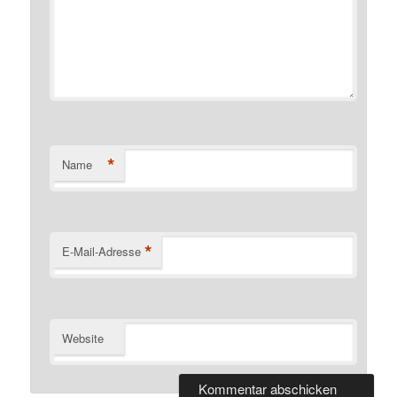
*
Name
*
E-Mail-Adresse
Website