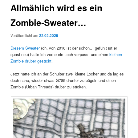
Allmählich wird es ein
Zombie-Sweater…
Veröffentlicht am
22.02.2025
Diesem Sweater
(oh, von 2016 ist der schon… gefühlt ist er
quasi neu) hatte ich vorne ein Loch verpasst und einen
kleinen
Zombie drüber gestickt
.
Jetzt hatte ich an der Schulter zwei kleine Löcher und da lag es
doch nahe, wieder etwas G785 drunter zu bügeln und einen
Zombie (Urban Threads) drüber zu sticken.