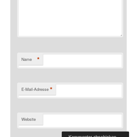
*
Name
*
E-Mail-Adresse
Website