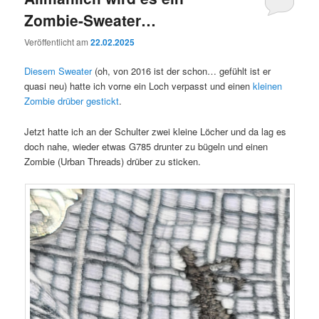
Zombie-Sweater…
Veröffentlicht am
22.02.2025
Diesem Sweater
(oh, von 2016 ist der schon… gefühlt ist er
quasi neu) hatte ich vorne ein Loch verpasst und einen
kleinen
Zombie drüber gestickt
.
Jetzt hatte ich an der Schulter zwei kleine Löcher und da lag es
doch nahe, wieder etwas G785 drunter zu bügeln und einen
Zombie (Urban Threads) drüber zu sticken.