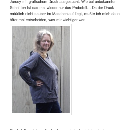
Jersey mit grafischem Druck ausgesucht. Wie bei unbekannten
Schnitten ist das mal wieder nur das Probeteil… Da der Druck
natürlich nicht sauber im Maschenlauf liegt, mußte ich mich dann
öfter mal entscheiden, was mir wichtiger war.