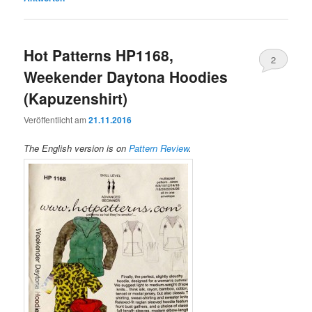
Hot Patterns HP1168,
2
Weekender Daytona Hoodies
(Kapuzenshirt)
Veröffentlicht am
21.11.2016
The English version is on
Pattern Review
.