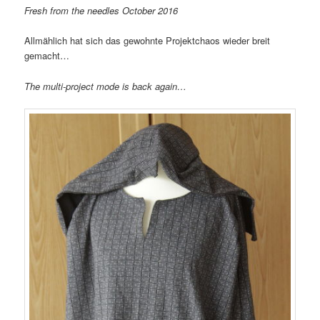
Fresh from the needles October 2016
Allmählich hat sich das gewohnte Projektchaos wieder breit
gemacht…
The multi-project mode is back again…