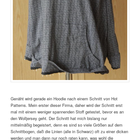
Genäht wird gerade ein Hoodie nach einem Schnitt von Hot
Patterns. Mein erster dieser Firma, daher wird der Schnitt erst
mal mit einem weniger spannenden Stoff getestet, bevor es an
den Wolljersey geht. Der Schnitt hat mich bislang nur
mittelmäßig begeistert, denn es sind so viele Größen auf dem
Schnittbogen, daß die Linien (alle in Schwarz) oft zu einer dicken
werden und man dann nur noch raten kann, was wohl die