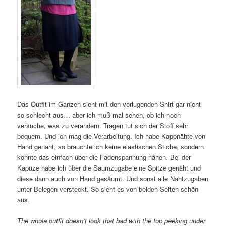
Das Outfit im Ganzen sieht mit den vorlugenden Shirt gar nicht
so schlecht aus… aber ich muß mal sehen, ob ich noch
versuche, was zu verändern. Tragen tut sich der Stoff sehr
bequem. Und ich mag die Verarbeitung. Ich habe Kappnähte von
Hand genäht, so brauchte ich keine elastischen Stiche, sondern
konnte das einfach über die Fadenspannung nähen. Bei der
Kapuze habe ich über die Saumzugabe eine Spitze genäht und
diese dann auch von Hand gesäumt. Und sonst alle Nahtzugaben
unter Belegen versteckt. So sieht es von beiden Seiten schön
aus.
The whole outfit doesn’t look that bad with the top peeking under