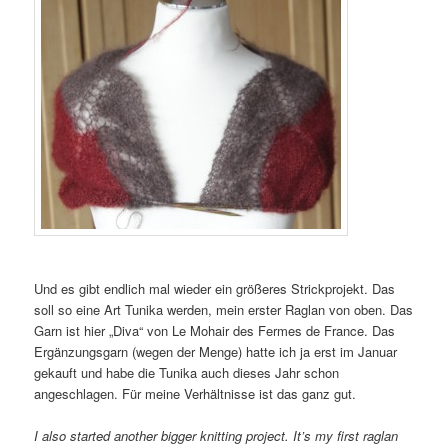
Und es gibt endlich mal wieder ein größeres Strickprojekt. Das
soll so eine Art Tunika werden, mein erster Raglan von oben. Das
Garn ist hier „Diva“ von Le Mohair des Fermes de France. Das
Ergänzungsgarn (wegen der Menge) hatte ich ja erst im Januar
gekauft und habe die Tunika auch dieses Jahr schon
angeschlagen. Für meine Verhältnisse ist das ganz gut.
I also started another bigger knitting project. It’s my first raglan