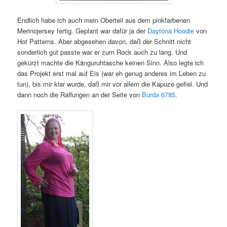
Endlich habe ich auch mein Oberteil aus dem pinkfarbenen
Merinojersey fertig. Geplant war dafür ja der
Daytona Hoodie
von
Hot Patterns. Aber abgesehen davon, daß der Schnitt nicht
sonderlich gut passte war er zum Rock auch zu lang. Und
gekürzt machte die Känguruhtasche keinen Sinn. Also legte ich
das Projekt erst mal auf Eis (war eh genug anderes im Leben zu
tun), bis mir klar wurde, daß mir vor allem die Kapuze gefiel. Und
dann noch die Raffungen an der Seite von
Burda 6785
.