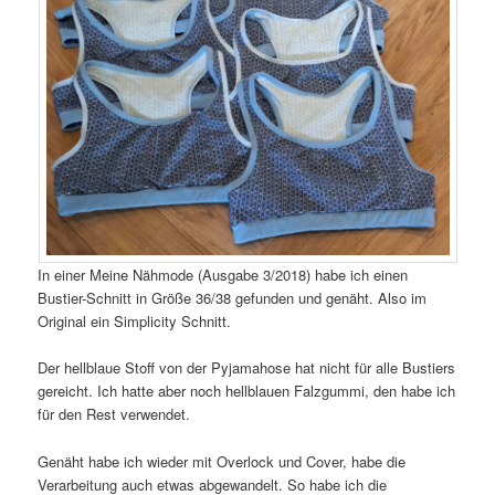
In einer Meine Nähmode (Ausgabe 3/2018) habe ich einen
Bustier-Schnitt in Größe 36/38 gefunden und genäht. Also im
Original ein Simplicity Schnitt.
Der hellblaue Stoff von der Pyjamahose hat nicht für alle Bustiers
gereicht. Ich hatte aber noch hellblauen Falzgummi, den habe ich
für den Rest verwendet.
Genäht habe ich wieder mit Overlock und Cover, habe die
Verarbeitung auch etwas abgewandelt. So habe ich die