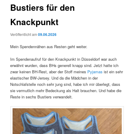
Bustiers für den
Knackpunkt
Veröffentlicht am
09.06.2026
Mein Spendennähen aus Resten geht weiter.
Im Spendenaufruf für den Knackpunkt in Düsseldorf war auch
erwähnt wurden, dass BHs generell knapp sind. Jetzt hatte ich
zwar keinen BH-Rest, aber der Stoff meines
Pyjamas
ist ein sehr
elastischer BW-Jersey. Und da die Mädchen in der
Notschlafstelle noch sehr jung sind, habe ich mir überlegt, dass
sie vermutlich mehr Bedeckung als Halt brauchen. Und habe die
Reste in sechs Bustiers verwandelt.