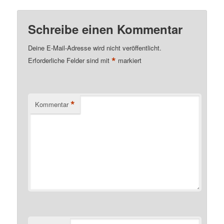
Schreibe einen Kommentar
Deine E-Mail-Adresse wird nicht veröffentlicht.
*
Erforderliche Felder sind mit
markiert
*
Kommentar