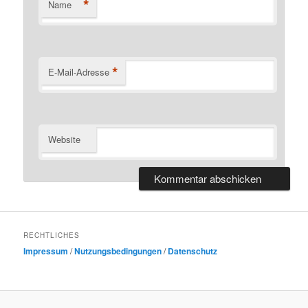
*
Name
*
E-Mail-Adresse
Website
RECHTLICHES
Impressum
/
Nutzungsbedingungen
/
Datenschutz