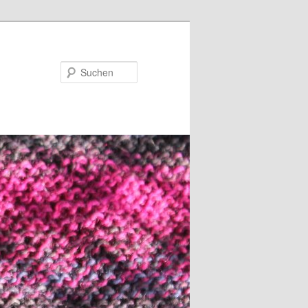
Suchen