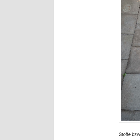
Stoffe bzw