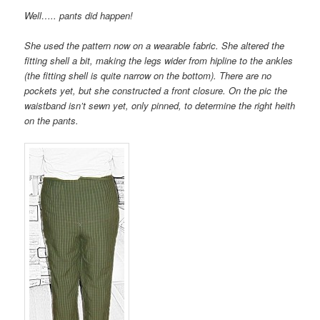
Well….. pants did happen!
She used the pattern now on a wearable fabric. She altered the
fitting shell a bit, making the legs wider from hipline to the ankles
(the fitting shell is quite narrow on the bottom). There are no
pockets yet, but she constructed a front closure. On the pic the
waistband isn’t sewn yet, only pinned, to determine the right heith
on the pants.