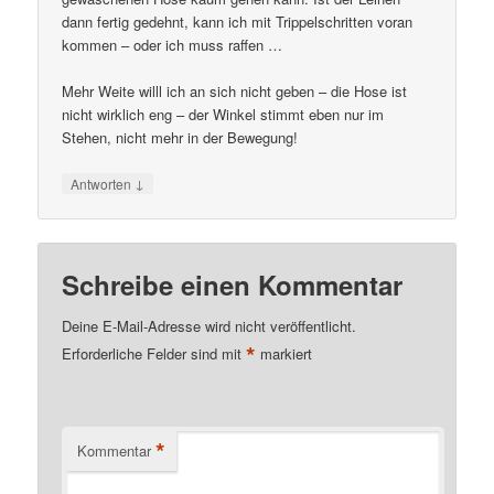
dann fertig gedehnt, kann ich mit Trippelschritten voran
kommen – oder ich muss raffen …
Mehr Weite willl ich an sich nicht geben – die Hose ist
nicht wirklich eng – der Winkel stimmt eben nur im
Stehen, nicht mehr in der Bewegung!
↓
Antworten
Schreibe einen Kommentar
Deine E-Mail-Adresse wird nicht veröffentlicht.
*
Erforderliche Felder sind mit
markiert
*
Kommentar