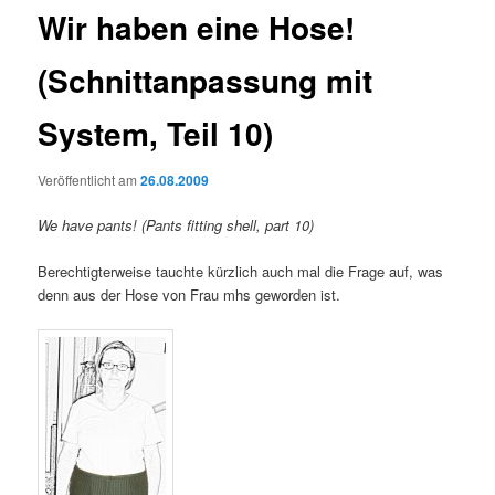
Wir haben eine Hose!
(Schnittanpassung mit
System, Teil 10)
Veröffentlicht am
26.08.2009
We have pants! (Pants fitting shell, part 10)
Berechtigterweise tauchte kürzlich auch mal die Frage auf, was
denn aus der Hose von Frau mhs geworden ist.