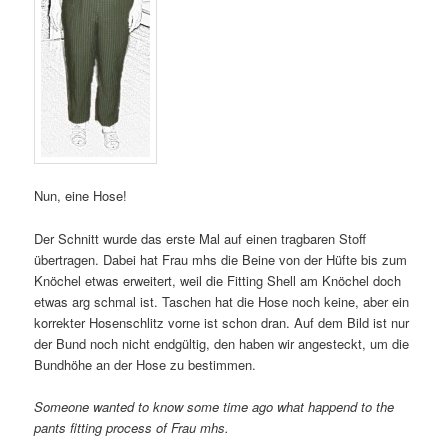
Nun, eine Hose!
Der Schnitt wurde das erste Mal auf einen tragbaren Stoff
übertragen. Dabei hat Frau mhs die Beine von der Hüfte bis zum
Knöchel etwas erweitert, weil die Fitting Shell am Knöchel doch
etwas arg schmal ist. Taschen hat die Hose noch keine, aber ein
korrekter Hosenschlitz vorne ist schon dran. Auf dem Bild ist nur
der Bund noch nicht endgültig, den haben wir angesteckt, um die
Bundhöhe an der Hose zu bestimmen.
Someone wanted to know some time ago what happend to the
pants fitting process of Frau mhs.