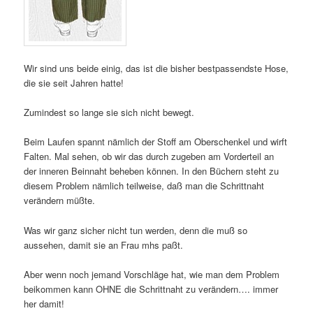
Wir sind uns beide einig, das ist die bisher bestpassendste Hose,
die sie seit Jahren hatte!
Zumindest so lange sie sich nicht bewegt.
Beim Laufen spannt nämlich der Stoff am Oberschenkel und wirft
Falten. Mal sehen, ob wir das durch zugeben am Vorderteil an
der inneren Beinnaht beheben können. In den Büchern steht zu
diesem Problem nämlich teilweise, daß man die Schrittnaht
verändern müßte.
Was wir ganz sicher nicht tun werden, denn die muß so
aussehen, damit sie an Frau mhs paßt.
Aber wenn noch jemand Vorschläge hat, wie man dem Problem
beikommen kann OHNE die Schrittnaht zu verändern…. immer
her damit!